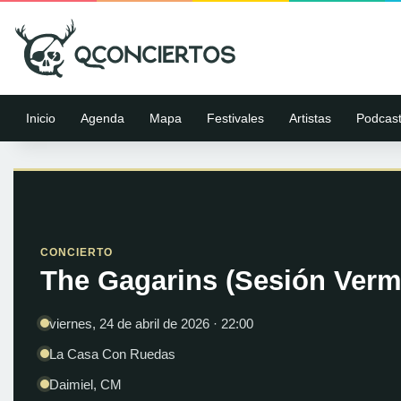
Inicio
Agenda
Mapa
Festivales
Artistas
Podcas
CONCIERTO
The Gagarins (Sesión Verm
viernes, 24 de abril de 2026 · 22:00
La Casa Con Ruedas
Daimiel, CM