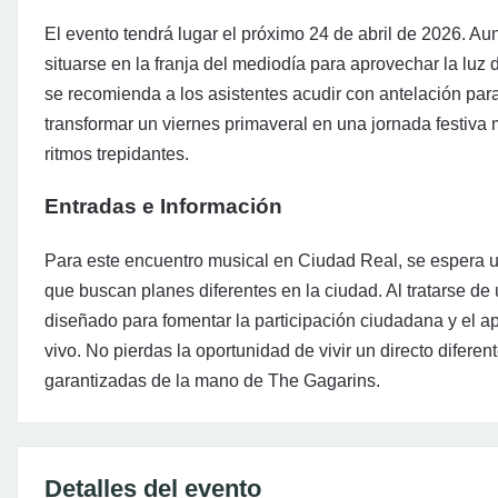
El evento tendrá lugar el próximo 24 de abril de 2026. Au
situarse en la franja del mediodía para aprovechar la luz d
se recomienda a los asistentes acudir con antelación para
transformar un viernes primaveral en una jornada festiva 
ritmos trepidantes.
Entradas e Información
Para este encuentro musical en Ciudad Real, se espera u
que buscan planes diferentes en la ciudad. Al tratarse de
diseñado para fomentar la participación ciudadana y el ap
vivo. No pierdas la oportunidad de vivir un directo diferen
garantizadas de la mano de The Gagarins.
Detalles del evento