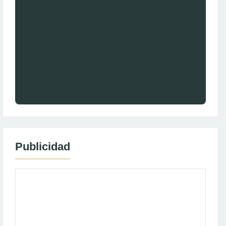
Publicidad