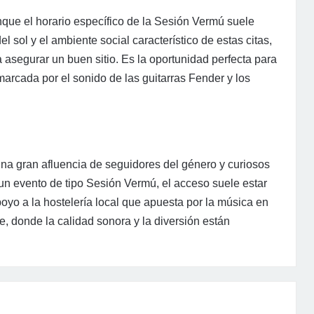
nque el horario específico de la Sesión Vermú suele
el sol y el ambiente social característico de estas citas,
 asegurar un buen sitio. Es la oportunidad perfecta para
marcada por el sonido de las guitarras Fender y los
na gran afluencia de seguidores del género y curiosos
 un evento de tipo Sesión Vermú, el acceso suele estar
oyo a la hostelería local que apuesta por la música en
te, donde la calidad sonora y la diversión están