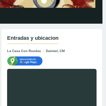
Entradas y ubicacion
La Casa Con Ruedas
Daimiel, CM