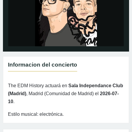
Informacion del concierto
The EDM History actuará en
Sala Independance Club
(Madrid)
, Madrid (Comunidad de Madrid) el
2026-07-
10
.
Estilo musical: electrónica.