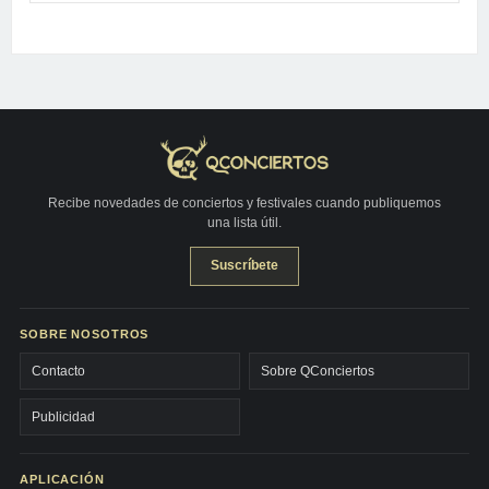
Recibe novedades de conciertos y festivales cuando publiquemos
una lista útil.
Suscríbete
SOBRE NOSOTROS
Contacto
Sobre QConciertos
Publicidad
APLICACIÓN