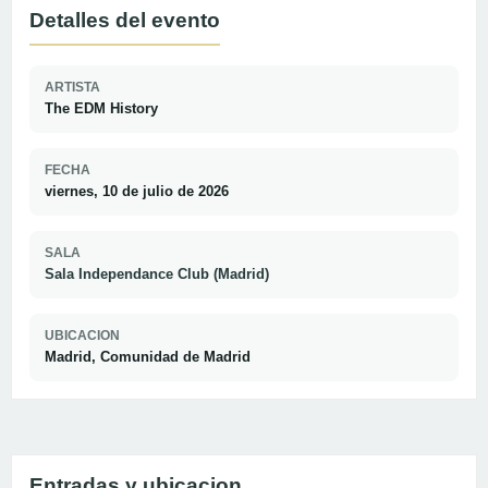
Detalles del evento
ARTISTA
The EDM History
FECHA
viernes, 10 de julio de 2026
SALA
Sala Independance Club (Madrid)
UBICACION
Madrid, Comunidad de Madrid
Entradas y ubicacion