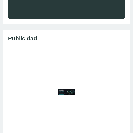
Publicidad
Publicidad