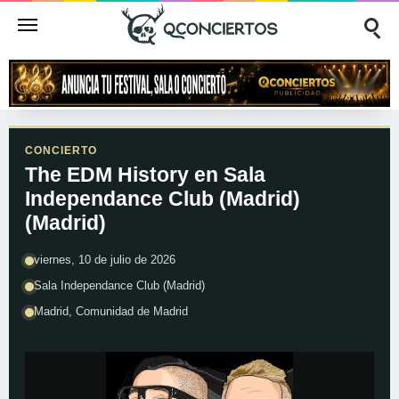
CONCIERTO
The EDM History en Sala
Independance Club (Madrid)
(Madrid)
viernes, 10 de julio de 2026
Sala Independance Club (Madrid)
Madrid, Comunidad de Madrid