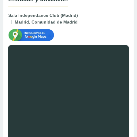
Sala Independance Club (Madrid)
Madrid, Comunidad de Madrid