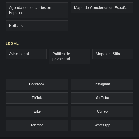
Agenda de conciertos en
Mapa de Conciertos en España
España
Noticias
LEGAL
Aviso Legal
Política de
Mapa del Sitio
privacidad
Facebook
Instagram
TikTok
YouTube
Twitter
Correo
Teléfono
WhatsApp