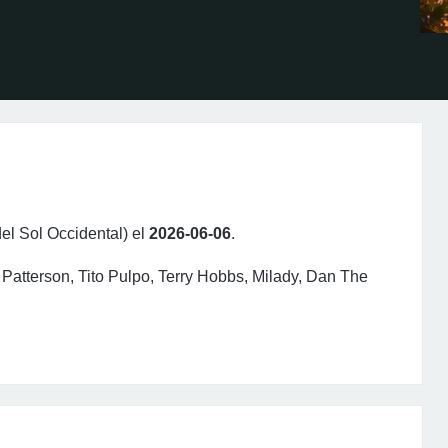
del Sol Occidental) el
2026-06-06
.
 Patterson, Tito Pulpo, Terry Hobbs, Milady, Dan The