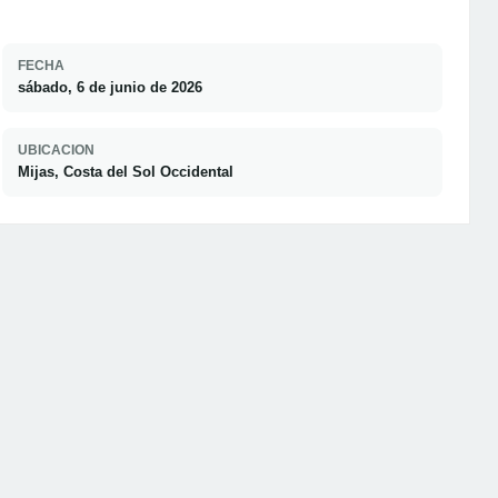
FECHA
sábado, 6 de junio de 2026
UBICACION
Mijas, Costa del Sol Occidental