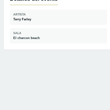
ARTISTA
Terry Farley
SALA
El charcon beach