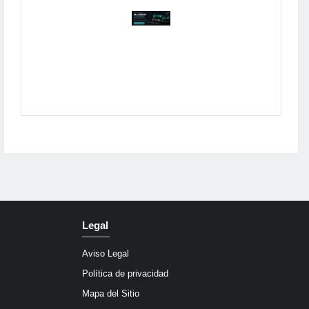
Publicidad
Legal
Aviso Legal
Política de privacidad
Mapa del Sitio