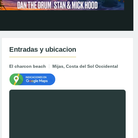
Entradas y ubicacion
El charcon beach
Mijas, Costa del Sol Occidental