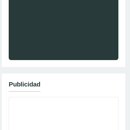
Publicidad