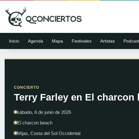
Inicio
Agenda
Mapa
Festivales
Artistas
Podcas
CONCIERTO
Terry Farley en El charcon 
sábado, 6 de junio de 2026
El charcon beach
Mijas, Costa del Sol Occidental