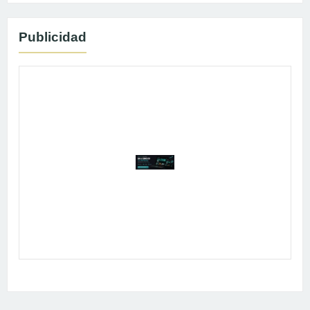
Publicidad
Publicidad