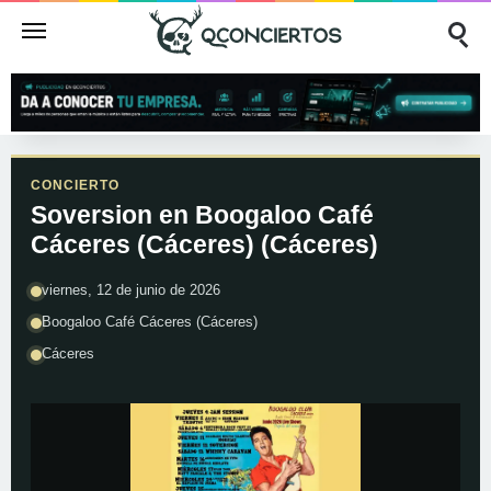
CONCIERTO
Soversion en Boogaloo Café
Cáceres (Cáceres) (Cáceres)
viernes, 12 de junio de 2026
Boogaloo Café Cáceres (Cáceres)
Cáceres