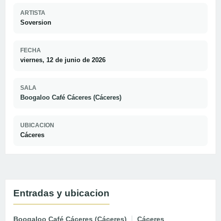
ARTISTA
Soversion
FECHA
viernes, 12 de junio de 2026
SALA
Boogaloo Café Cáceres (Cáceres)
UBICACION
Cáceres
Entradas y ubicacion
Boogaloo Café Cáceres (Cáceres)
Cáceres