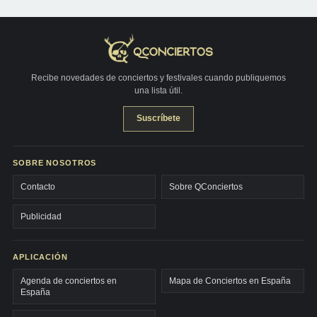
Recibe novedades de conciertos y festivales cuando publiquemos
una lista útil.
Suscríbete
SOBRE NOSOTROS
Contacto
Sobre QConciertos
Publicidad
APLICACIÓN
Agenda de conciertos en
Mapa de Conciertos en España
España