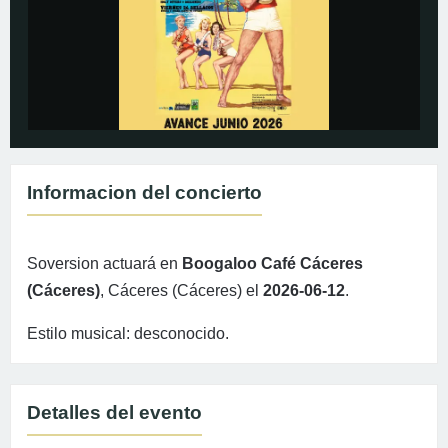
Informacion del concierto
Soversion actuará en
Boogaloo Café Cáceres
(Cáceres)
, Cáceres (Cáceres) el
2026-06-12
.
Estilo musical: desconocido.
Detalles del evento