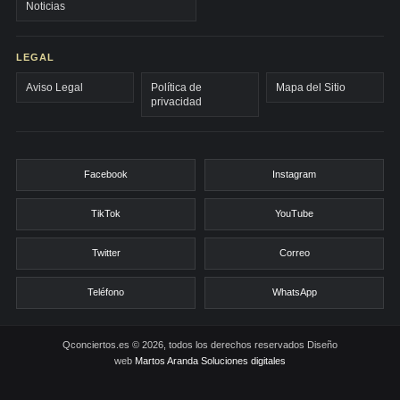
Noticias
LEGAL
Aviso Legal
Política de
Mapa del Sitio
privacidad
Facebook
Instagram
TikTok
YouTube
Twitter
Correo
Teléfono
WhatsApp
Qconciertos.es © 2026, todos los derechos reservados
Diseño
web
Martos Aranda Soluciones digitales