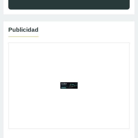
Publicidad
Publicidad