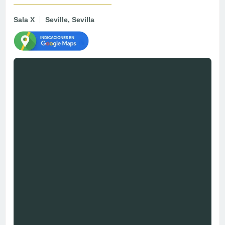
Sala X
Seville, Sevilla