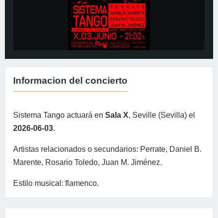
Informacion del concierto
Sistema Tango actuará en
Sala X
, Seville (Sevilla) el
2026-06-03
.
Artistas relacionados o secundarios: Perrate, Daniel B.
Marente, Rosario Toledo, Juan M. Jiménez.
Estilo musical: flamenco.