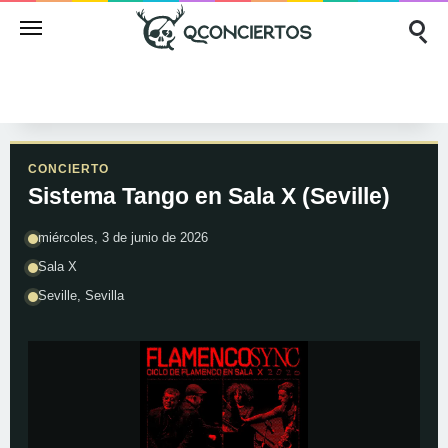
CONCIERTO
Sistema Tango en Sala X (Seville)
miércoles, 3 de junio de 2026
Sala X
Seville, Sevilla