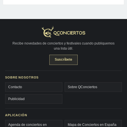
Recibe novedades de conciertos y festivales cuando publiquemos
una lista útil.
Suscríbete
SOBRE NOSOTROS
Contacto
Sobre QConciertos
Publicidad
APLICACIÓN
Agenda de conciertos en
Mapa de Conciertos en España