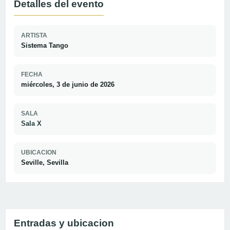
Detalles del evento
ARTISTA
Sistema Tango
FECHA
miércoles, 3 de junio de 2026
SALA
Sala X
UBICACION
Seville, Sevilla
Entradas y ubicacion