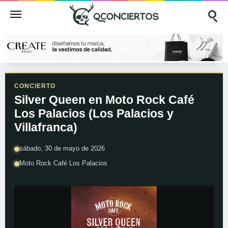
CONCIERTO
Silver Queen en Moto Rock Café
Los Palacios (Los Palacios y
Villafranca)
sábado, 30 de mayo de 2026
Moto Rock Café Los Palacios