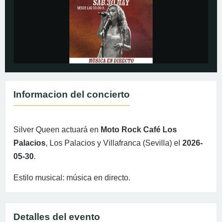
Informacion del concierto
Silver Queen actuará en
Moto Rock Café Los
Palacios
, Los Palacios y Villafranca (Sevilla) el
2026-
05-30
.
Estilo musical: música en directo.
Detalles del evento