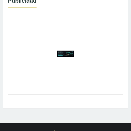
Publicidad
Publicidad