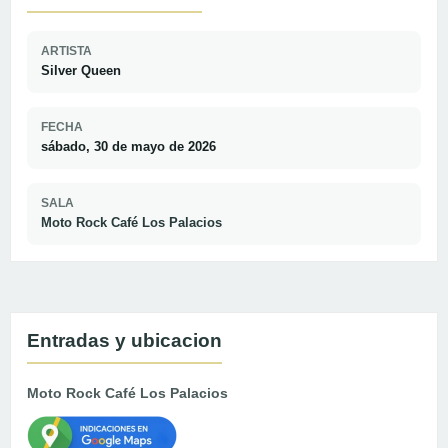
ARTISTA
Silver Queen
FECHA
sábado, 30 de mayo de 2026
SALA
Moto Rock Café Los Palacios
Entradas y ubicacion
Moto Rock Café Los Palacios