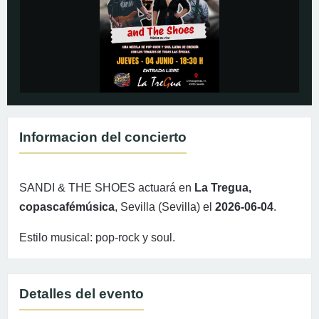
Informacion del concierto
SANDI & THE SHOES actuará en
La Tregua,
copascafémúsica
, Sevilla (Sevilla) el
2026-06-04
.
Estilo musical: pop-rock y soul.
Detalles del evento