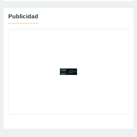
Publicidad
Publicidad