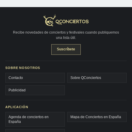
Recibe novedades de conciertos y festivales cuando publiquemos
una lista útil.
Suscríbete
SOBRE NOSOTROS
Contacto
Sobre QConciertos
Publicidad
APLICACIÓN
Agenda de conciertos en
Mapa de Conciertos en España
España