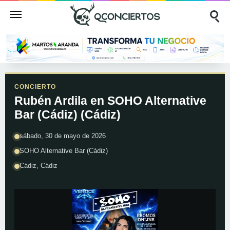
CONCIERTO
Rubén Ardila en SOHO Alternative
Bar (Cádiz) (Cádiz)
sábado, 30 de mayo de 2026
SOHO Alternative Bar (Cádiz)
Cádiz, Cádiz