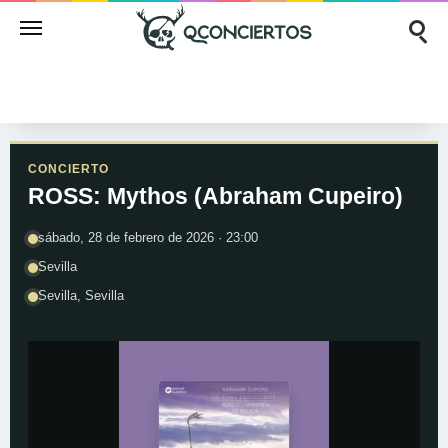
CONCIERTO
ROSS: Mythos (Abraham Cupeiro)
sábado, 28 de febrero de 2026 · 23:00
Sevilla
Sevilla, Sevilla