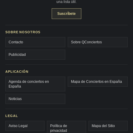
una lista útil.
Suscríbete
SOBRE NOSOTROS
Contacto
Sobre QConciertos
Publicidad
APLICACIÓN
Agenda de conciertos en
Mapa de Conciertos en España
España
Noticias
LEGAL
Aviso Legal
Política de
Mapa del Sitio
privacidad