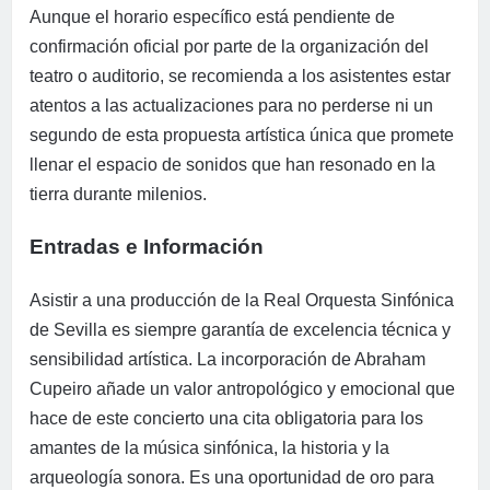
Aunque el horario específico está pendiente de
confirmación oficial por parte de la organización del
teatro o auditorio, se recomienda a los asistentes estar
atentos a las actualizaciones para no perderse ni un
segundo de esta propuesta artística única que promete
llenar el espacio de sonidos que han resonado en la
tierra durante milenios.
Entradas e Información
Asistir a una producción de la Real Orquesta Sinfónica
de Sevilla es siempre garantía de excelencia técnica y
sensibilidad artística. La incorporación de Abraham
Cupeiro añade un valor antropológico y emocional que
hace de este concierto una cita obligatoria para los
amantes de la música sinfónica, la historia y la
arqueología sonora. Es una oportunidad de oro para