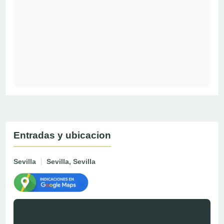
Entradas y ubicacion
Sevilla
Sevilla, Sevilla