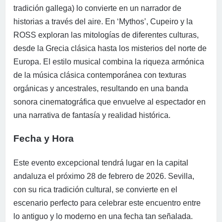
tradición gallega) lo convierte en un narrador de
historias a través del aire. En ‘Mythos’, Cupeiro y la
ROSS exploran las mitologías de diferentes culturas,
desde la Grecia clásica hasta los misterios del norte de
Europa. El estilo musical combina la riqueza armónica
de la música clásica contemporánea con texturas
orgánicas y ancestrales, resultando en una banda
sonora cinematográfica que envuelve al espectador en
una narrativa de fantasía y realidad histórica.
Fecha y Hora
Este evento excepcional tendrá lugar en la capital
andaluza el próximo 28 de febrero de 2026. Sevilla,
con su rica tradición cultural, se convierte en el
escenario perfecto para celebrar este encuentro entre
lo antiguo y lo moderno en una fecha tan señalada.