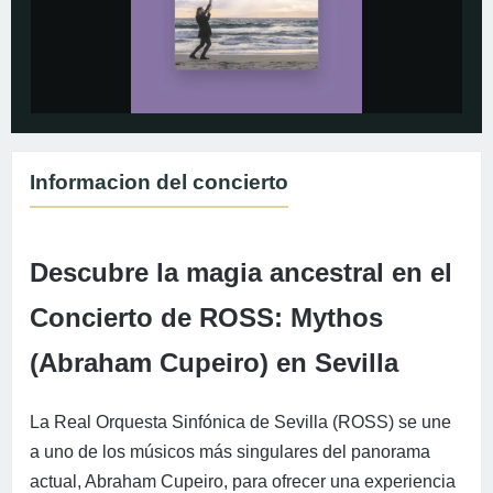
Informacion del concierto
Descubre la magia ancestral en el
Concierto de ROSS: Mythos
(Abraham Cupeiro) en Sevilla
La Real Orquesta Sinfónica de Sevilla (ROSS) se une
a uno de los músicos más singulares del panorama
actual, Abraham Cupeiro, para ofrecer una experiencia