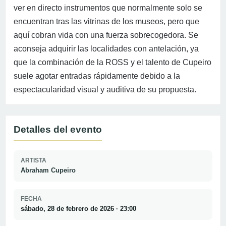
ver en directo instrumentos que normalmente solo se
encuentran tras las vitrinas de los museos, pero que
aquí cobran vida con una fuerza sobrecogedora. Se
aconseja adquirir las localidades con antelación, ya
que la combinación de la ROSS y el talento de Cupeiro
suele agotar entradas rápidamente debido a la
espectacularidad visual y auditiva de su propuesta.
Detalles del evento
ARTISTA
Abraham Cupeiro
FECHA
sábado, 28 de febrero de 2026 · 23:00