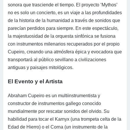
sonora que trasciende el tiempo. El proyecto ‘Mythos’
no es solo un concierto, es un viaje a las profundidades
de la historia de la humanidad a través de sonidos que
parecían perdidos para siempre. En este espectáculo,
la majestuosidad de la orquesta sinfónica se fusiona
con instrumentos milenarios recuperados por el propio
Cupeiro, creando una atmósfera épica y evocadora que
transportará al público sevillano a civilizaciones
antiguas y paisajes mitológicos.
El Evento y el Artista
Abraham Cupeiro es un multiinstrumentista y
constructor de instrumentos gallego conocido
mundialmente por rescatar sonidos del olvido. Su
habilidad para tocar el Karnyx (una trompeta celta de la
Edad de Hierro) o el Corna (un instrumento de la