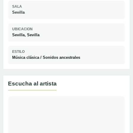
SALA
Sevilla
UBICACION
Sevilla, Sevilla
ESTILO
Música clásica / Sonidos ancestrales
Escucha al artista