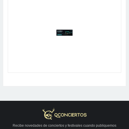
Publicidad
Recibe novedades de conciertos y festivales cuando publiquemos