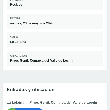
Rockies
FECHA
viernes, 29 de mayo de 2026
SALA
La Lolaina
UBICACION
Pinos Genil, Comarca del Valle de Lecrín
Entradas y ubicacion
La Lolaina
Pinos Genil, Comarca del Valle de Lecrín