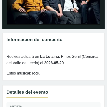
Informacion del concierto
Rockies actuará en
La Lolaina
, Pinos Genil (Comarca
del Valle de Lecrín) el
2026-05-29
.
Estilo musical: rock.
Detalles del evento
ARTISTA