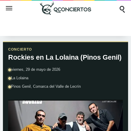
CONCIERTO
Rockies en La Lolaina (Pinos Genil)
viernes, 29 de mayo de 2026
La Lolaina
Pinos Genil, Comarca del Valle de Lecrín