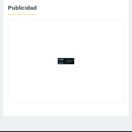
Publicidad
Publicidad