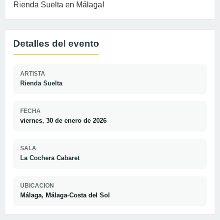
Rienda Suelta en Málaga!
Detalles del evento
ARTISTA
Rienda Suelta
FECHA
viernes, 30 de enero de 2026
SALA
La Cochera Cabaret
UBICACION
Málaga, Málaga-Costa del Sol