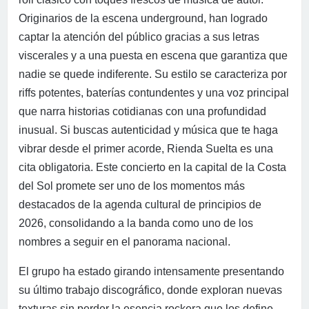
Originarios de la escena underground, han logrado
captar la atención del público gracias a sus letras
viscerales y a una puesta en escena que garantiza que
nadie se quede indiferente. Su estilo se caracteriza por
riffs potentes, baterías contundentes y una voz principal
que narra historias cotidianas con una profundidad
inusual. Si buscas autenticidad y música que te haga
vibrar desde el primer acorde, Rienda Suelta es una
cita obligatoria. Este concierto en la capital de la Costa
del Sol promete ser uno de los momentos más
destacados de la agenda cultural de principios de
2026, consolidando a la banda como uno de los
nombres a seguir en el panorama nacional.
El grupo ha estado girando intensamente presentando
su último trabajo discográfico, donde exploran nuevas
texturas sin perder la esencia rockera que los define.