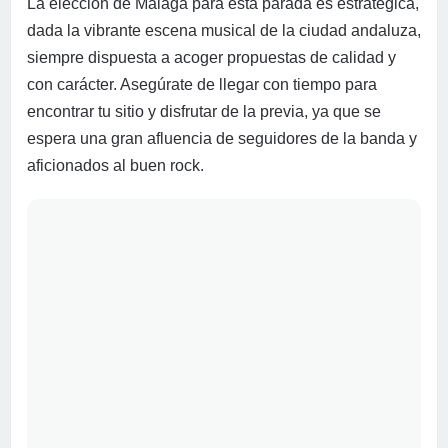
La elección de Málaga para esta parada es estratégica,
dada la vibrante escena musical de la ciudad andaluza,
siempre dispuesta a acoger propuestas de calidad y
con carácter. Asegúrate de llegar con tiempo para
encontrar tu sitio y disfrutar de la previa, ya que se
espera una gran afluencia de seguidores de la banda y
aficionados al buen rock.