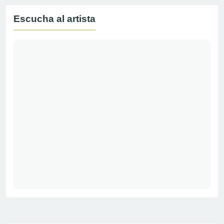
Escucha al artista