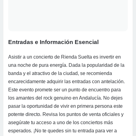
Entradas e Información Esencial
Asistir a un concierto de Rienda Suelta es invertir en
una noche de pura energía. Dada la popularidad de la
banda y el atractivo de la ciudad, se recomienda
encarecidamente adquirir las entradas con antelación.
Este evento promete ser un punto de encuentro para
los amantes del rock genuino en Andalucía. No dejes
pasar la oportunidad de vivir en primera persona este
potente directo. Revisa los puntos de venta oficiales y
asegúrate tu acceso a uno de los conciertos más
esperados. ¡No te quedes sin tu entrada para ver a