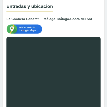
Entradas y ubicacion
La Cochera Cabaret
Málaga, Málaga-Costa del Sol