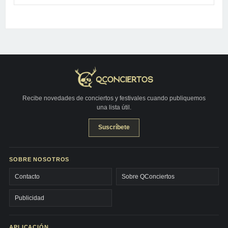
Recibe novedades de conciertos y festivales cuando publiquemos
una lista útil.
Suscríbete
SOBRE NOSOTROS
Contacto
Sobre QConciertos
Publicidad
APLICACIÓN