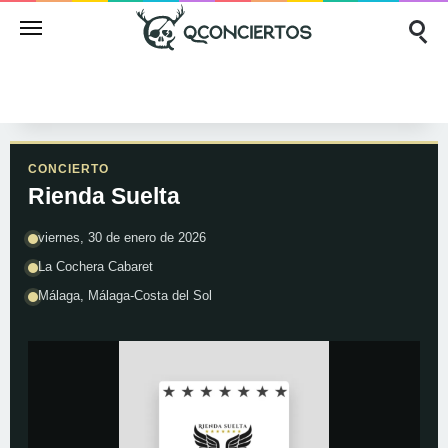
CONCIERTO
Rienda Suelta
viernes, 30 de enero de 2026
La Cochera Cabaret
Málaga, Málaga-Costa del Sol