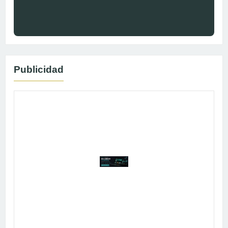
Publicidad
Publicidad