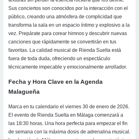
Sus conciertos son conocidos por la interacción con el
público, creando una atmósfera de complicidad que
transforma la sala en un espacio íntimo y explosivo a la
vez. Prepárate para corear himnos y descubrir nuevas
canciones que rápidamente se convertirán en tus
favoritas. La calidad musical de Rienda Suelta está
fuera de toda duda, ofreciendo un espectáculo
técnicamente impecable y emocionalmente arrollador.
Fecha y Hora Clave en la Agenda
Malagueña
Marca en tu calendario el viernes 30 de enero de 2026.
El evento de Rienda Suelta en Málaga comenzará a
las 18:30 horas. Una hora perfecta para empezar el fin
de semana con la máxima dosis de adrenalina musical.