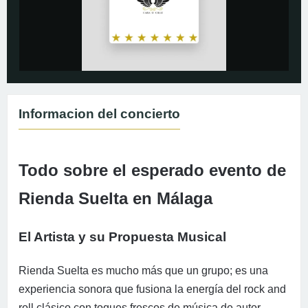
Informacion del concierto
Todo sobre el esperado evento de
Rienda Suelta en Málaga
El Artista y su Propuesta Musical
Rienda Suelta es mucho más que un grupo; es una
experiencia sonora que fusiona la energía del rock and
roll clásico con toques frescos de música de autor.