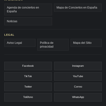
Agenda de conciertos en
Mapa de Conciertos en España
España
Noticias
LEGAL
Aviso Legal
Política de
Mapa del Sitio
privacidad
Facebook
Instagram
TikTok
YouTube
Twitter
Correo
Teléfono
WhatsApp