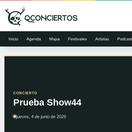
Inicio
Agenda
Mapa
Festivales
Artistas
Podcas
CONCIERTO
Prueba Show44
jueves, 4 de junio de 2026