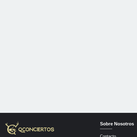
Sobre Nosotros
Contacto