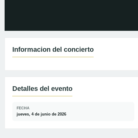
Informacion del concierto
Detalles del evento
FECHA
jueves, 4 de junio de 2026