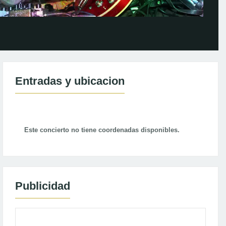
Entradas y ubicacion
Este concierto no tiene coordenadas disponibles.
Publicidad