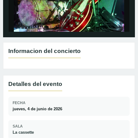
Informacion del concierto
Detalles del evento
FECHA
jueves, 4 de junio de 2026
SALA
La cassette