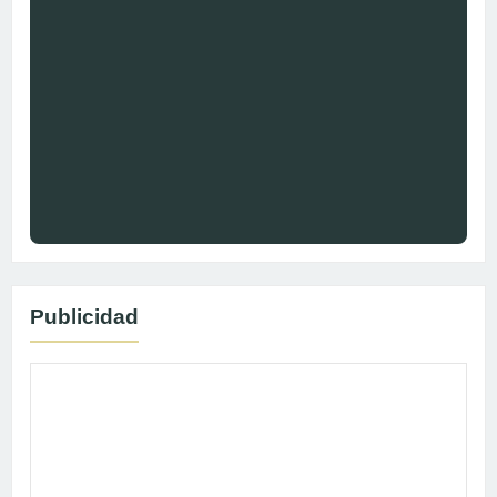
Publicidad