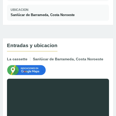
UBICACION
Sanlúcar de Barrameda, Costa Noroeste
Entradas y ubicacion
La cassette
Sanlúcar de Barrameda, Costa Noroeste