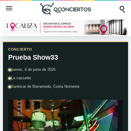
CONCIERTO
Prueba Show33
jueves, 4 de junio de 2026
La cassette
Sanlúcar de Barrameda, Costa Noroeste