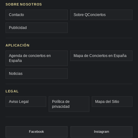
SOBRE NOSOTROS
Contacto
Sobre QConciertos
Publicidad
APLICACIÓN
Agenda de conciertos en
Mapa de Conciertos en España
España
Noticias
LEGAL
Aviso Legal
Política de
Mapa del Sitio
privacidad
Facebook
Instagram