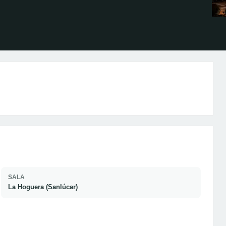
SALA
La Hoguera (Sanlúcar)