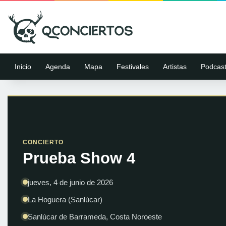
Inicio
Agenda
Mapa
Festivales
Artistas
Podcas
CONCIERTO
Prueba Show 4
jueves, 4 de junio de 2026
La Hoguera (Sanlúcar)
Sanlúcar de Barrameda, Costa Noroeste