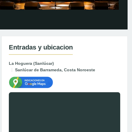
Entradas y ubicacion
La Hoguera (Sanlúcar)
Sanlúcar de Barrameda, Costa Noroeste