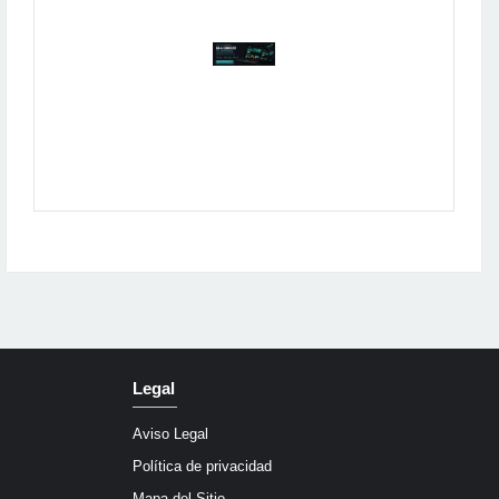
Publicidad
Legal
Aviso Legal
Política de privacidad
Mapa del Sitio