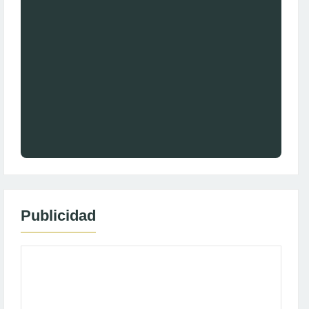
Publicidad