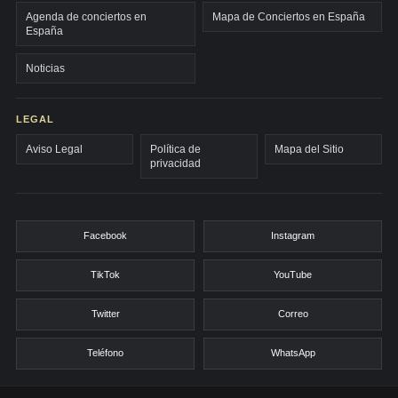
Agenda de conciertos en
Mapa de Conciertos en España
España
Noticias
LEGAL
Aviso Legal
Política de
Mapa del Sitio
privacidad
Facebook
Instagram
TikTok
YouTube
Twitter
Correo
Teléfono
WhatsApp