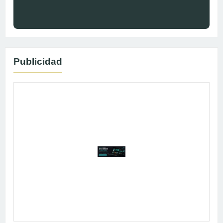
Publicidad
Publicidad