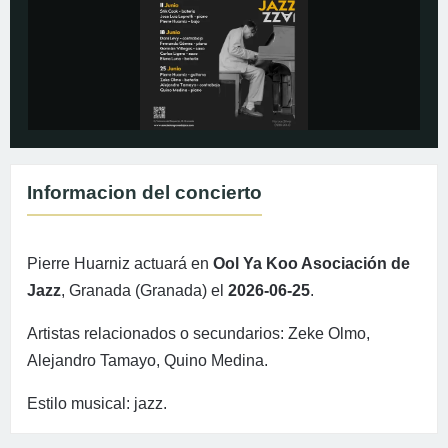
Informacion del concierto
Pierre Huarniz actuará en
Ool Ya Koo Asociación de
Jazz
, Granada (Granada) el
2026-06-25
.
Artistas relacionados o secundarios: Zeke Olmo,
Alejandro Tamayo, Quino Medina.
Estilo musical: jazz.