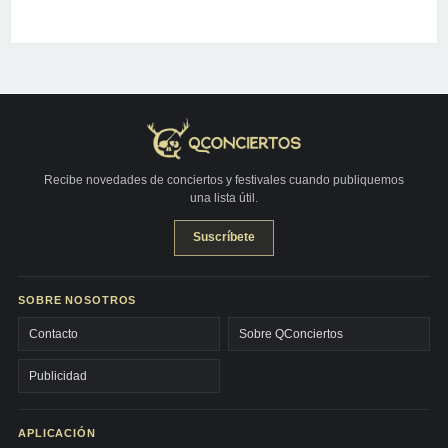
Recibe novedades de conciertos y festivales cuando publiquemos
una lista útil.
Suscríbete
SOBRE NOSOTROS
Contacto
Sobre QConciertos
Publicidad
APLICACIÓN