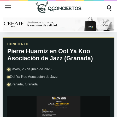
CONCIERTO
Pierre Huarniz en Ool Ya Koo
Asociación de Jazz (Granada)
jueves, 25 de junio de 2026
Ool Ya Koo Asociación de Jazz
Granada, Granada