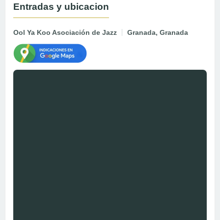
Entradas y ubicacion
Ool Ya Koo Asociación de Jazz
Granada, Granada