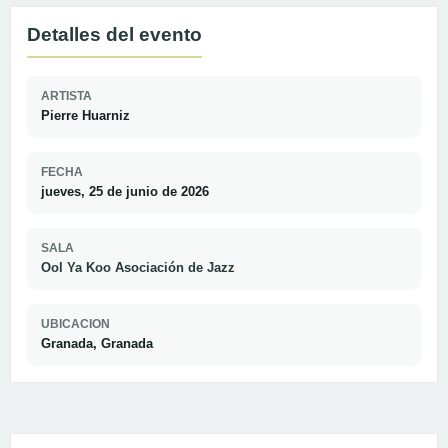
Detalles del evento
ARTISTA
Pierre Huarniz
FECHA
jueves, 25 de junio de 2026
SALA
Ool Ya Koo Asociación de Jazz
UBICACION
Granada, Granada