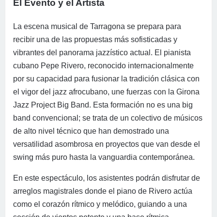
El Evento y el Artista
La escena musical de Tarragona se prepara para
recibir una de las propuestas más sofisticadas y
vibrantes del panorama jazzístico actual. El pianista
cubano Pepe Rivero, reconocido internacionalmente
por su capacidad para fusionar la tradición clásica con
el vigor del jazz afrocubano, une fuerzas con la Girona
Jazz Project Big Band. Esta formación no es una big
band convencional; se trata de un colectivo de músicos
de alto nivel técnico que han demostrado una
versatilidad asombrosa en proyectos que van desde el
swing más puro hasta la vanguardia contemporánea.
En este espectáculo, los asistentes podrán disfrutar de
arreglos magistrales donde el piano de Rivero actúa
como el corazón rítmico y melódico, guiando a una