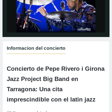
Informacion del concierto
Concierto de Pepe Rivero i Girona
Jazz Project Big Band en
Tarragona: Una cita
imprescindible con el latin jazz