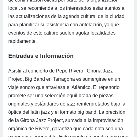
local, se recomienda a los interesados estar atentos a
las actualizaciones de la agenda cultural de la ciudad
para planificar su asistencia con antelación, ya que
eventos de este calibre suelen agotar localidades
rápidamente.
Entradas e Información
Asistir al concierto de Pepe Rivero i Girona Jazz
Project Big Band en Tarragona es sumergirse en un
viaje sonoro que atraviesa el Atlántico. El repertorio
promete ser una selección equilibrada de piezas
originales y estándares de jazz reinterpretados bajo la
óptica del latin jazz y el formato big band. La precisión
de la Girona Jazz Project, sumada a la improvisación
orgánica de Rivero, garantiza que cada nota sea una
experiencia irrepetible. Este evento se perfila como uno