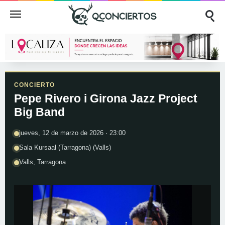
CONCIERTO
Pepe Rivero i Girona Jazz Project
Big Band
jueves, 12 de marzo de 2026 · 23:00
Sala Kursaal (Tarragona) (Valls)
Valls, Tarragona