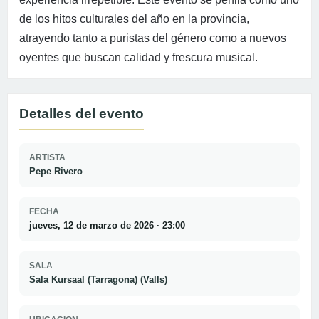
de los hitos culturales del año en la provincia,
atrayendo tanto a puristas del género como a nuevos
oyentes que buscan calidad y frescura musical.
Detalles del evento
ARTISTA
Pepe Rivero
FECHA
jueves, 12 de marzo de 2026 · 23:00
SALA
Sala Kursaal (Tarragona) (Valls)