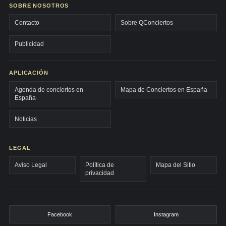
SOBRE NOSOTROS
Contacto
Sobre QConciertos
Publicidad
APLICACIÓN
Agenda de conciertos en
Mapa de Conciertos en España
España
Noticias
LEGAL
Aviso Legal
Política de
Mapa del Sitio
privacidad
Facebook
Instagram