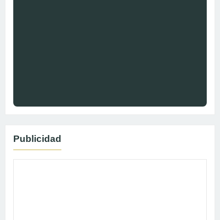
Publicidad