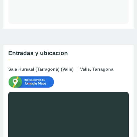
Entradas y ubicacion
Sala Kursaal (Tarragona) (Valls)
Valls, Tarragona