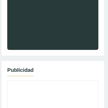
Publicidad