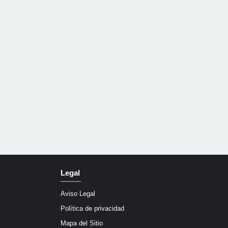
Legal
Aviso Legal
Política de privacidad
Mapa del Sitio