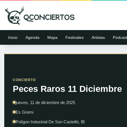
Inicio
Agenda
Mapa
Festivales
Artistas
Podcas
CONCIERTO
Peces Raros 11 Diciembre
jueves, 11 de diciembre de 2025
Es Gremi
Polígon Industrial De Son Castelló, IB