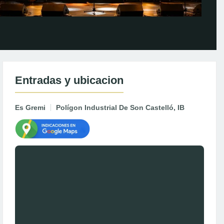
Entradas y ubicacion
Es Gremi
Polígon Industrial De Son Castelló, IB