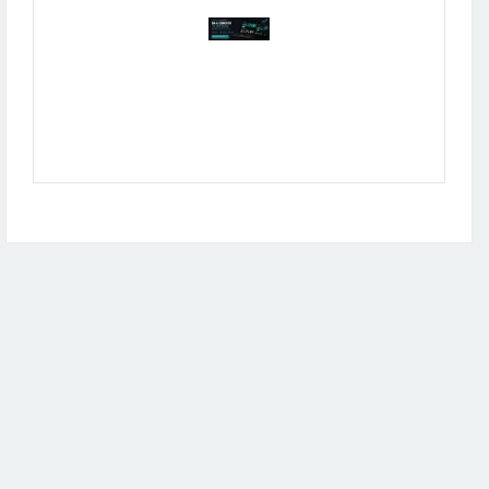
Publicidad