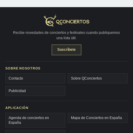
Recibe novedades de conciertos y festivales cuando publiquemos
una lista útil.
Suscríbete
SOBRE NOSOTROS
Contacto
Sobre QConciertos
Publicidad
APLICACIÓN
Agenda de conciertos en
Mapa de Conciertos en España
España