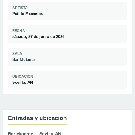
ARTISTA
Patilla Mecanica
FECHA
sábado, 27 de junio de 2026
SALA
Bar Mutante
UBICACION
Sevilla, AN
Entradas y ubicacion
Bar Mutante
Sevilla, AN