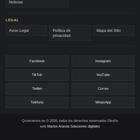
Noticias
LEGAL
Aviso Legal
Política de
Mapa del Sitio
privacidad
Facebook
Instagram
TikTok
YouTube
Twitter
Correo
Teléfono
WhatsApp
Qconciertos.es © 2026, todos los derechos reservados
Diseño
web
Martos Aranda Soluciones digitales