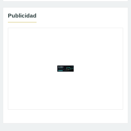
Publicidad
Publicidad