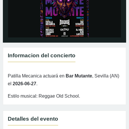
Informacion del concierto
Patilla Mecanica actuará en
Bar Mutante
, Sevilla (AN)
el
2026-06-27
.
Estilo musical: Reggae Old School.
Detalles del evento