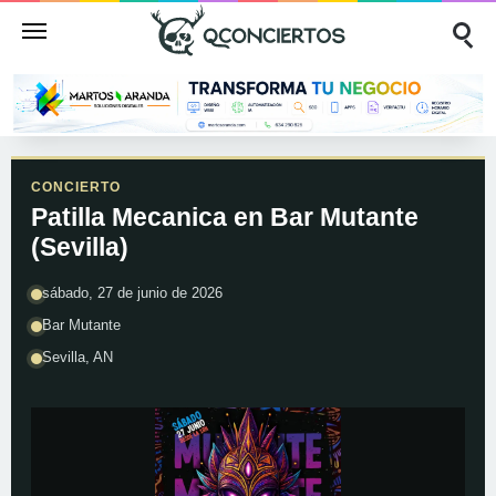
CONCIERTO
Patilla Mecanica en Bar Mutante
(Sevilla)
sábado, 27 de junio de 2026
Bar Mutante
Sevilla, AN