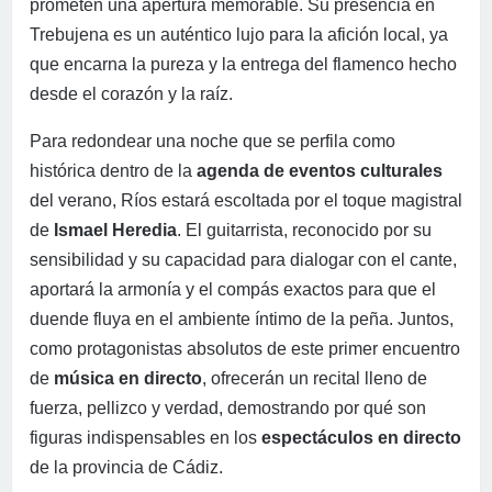
prometen una apertura memorable. Su presencia en
Trebujena es un auténtico lujo para la afición local, ya
que encarna la pureza y la entrega del flamenco hecho
desde el corazón y la raíz.
Para redondear una noche que se perfila como
histórica dentro de la
agenda de eventos culturales
del verano, Ríos estará escoltada por el toque magistral
de
Ismael Heredia
. El guitarrista, reconocido por su
sensibilidad y su capacidad para dialogar con el cante,
aportará la armonía y el compás exactos para que el
duende fluya en el ambiente íntimo de la peña. Juntos,
como protagonistas absolutos de este primer encuentro
de
música en directo
, ofrecerán un recital lleno de
fuerza, pellizco y verdad, demostrando por qué son
figuras indispensables en los
espectáculos en directo
de la provincia de Cádiz.