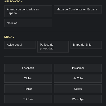
APLICACIÓN
Agenda de conciertos en
Mapa de Conciertos en España
España
Noticias
LEGAL
Aviso Legal
Política de
Mapa del Sitio
privacidad
Facebook
Instagram
TikTok
YouTube
Twitter
Correo
Teléfono
WhatsApp