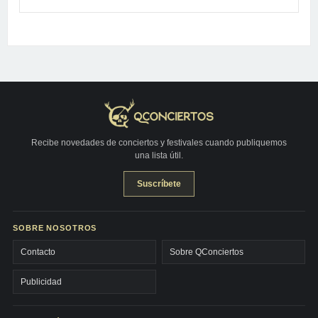
Recibe novedades de conciertos y festivales cuando publiquemos
una lista útil.
Suscríbete
SOBRE NOSOTROS
Contacto
Sobre QConciertos
Publicidad