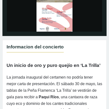
Informacion del concierto
Un inicio de oro y puro quejío en ‘La Trilla’
La jornada inaugural del certamen no podría tener
mejor carta de presentación. El sábado 30 de mayo, las
tablas de la Peña Flamenca ‘La Trilla’ se vestirán de
gala para recibir a
Paqui Ríos
, una cantaora de raza
cuyo eco y dominio de los cantes tradicionales