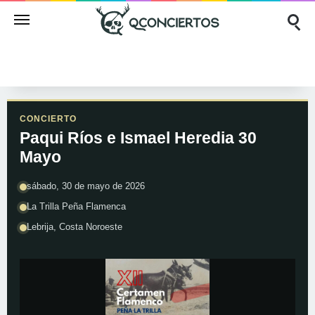
CONCIERTO
Paqui Ríos e Ismael Heredia 30
Mayo
sábado, 30 de mayo de 2026
La Trilla Peña Flamenca
Lebrija, Costa Noroeste