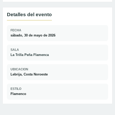
Detalles del evento
FECHA
sábado, 30 de mayo de 2026
SALA
La Trilla Peña Flamenca
UBICACION
Lebrija, Costa Noroeste
ESTILO
Flamenco