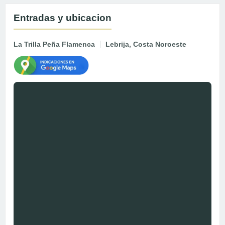
Entradas y ubicacion
La Trilla Peña Flamenca
Lebrija, Costa Noroeste