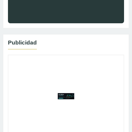
Publicidad
Publicidad