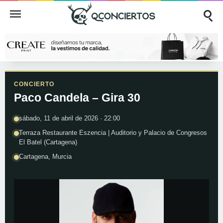
CONCIERTO
Paco Candela – Gira 30
sábado, 11 de abril de 2026 · 22:00
Terraza Restaurante Eszencia | Auditorio y Palacio de Congresos
El Batel (Cartagena)
Cartagena, Murcia