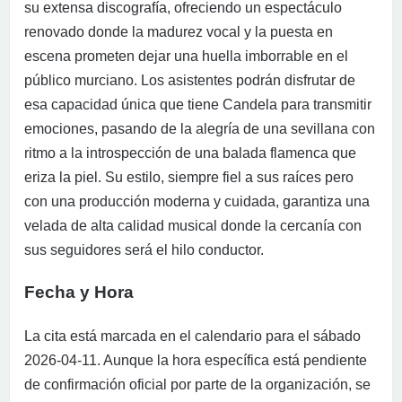
su extensa discografía, ofreciendo un espectáculo
renovado donde la madurez vocal y la puesta en
escena prometen dejar una huella imborrable en el
público murciano. Los asistentes podrán disfrutar de
esa capacidad única que tiene Candela para transmitir
emociones, pasando de la alegría de una sevillana con
ritmo a la introspección de una balada flamenca que
eriza la piel. Su estilo, siempre fiel a sus raíces pero
con una producción moderna y cuidada, garantiza una
velada de alta calidad musical donde la cercanía con
sus seguidores será el hilo conductor.
Fecha y Hora
La cita está marcada en el calendario para el sábado
2026-04-11. Aunque la hora específica está pendiente
de confirmación oficial por parte de la organización, se