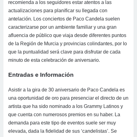
recomienda a los seguidores estar atentos a las
actualizaciones para planificar su llegada con
antelación. Los conciertos de Paco Candela suelen
caracterizarse por un ambiente familiar y una gran
afluencia de público que viaja desde diferentes puntos
de la Región de Murcia y provincias colindantes, por lo
que la puntualidad será clave para disfrutar de cada
minuto de esta celebración de aniversario.
Entradas e Información
Asistir a la gira de 30 aniversario de Paco Candela es
una oportunidad de oro para presenciar el directo de un
artista que ha sido nominado a los Grammy Latinos y
que cuenta con numerosos premios en su haber. La
demanda para este tipo de eventos suele ser muy
elevada, dada la fidelidad de sus ‘candelistas’. Se