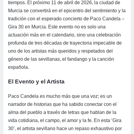
tiempos. El próximo 11 de abril de 2026, la ciudad de
Murcia se convertirá en el epicentro del sentimiento y la
tradición con el esperado concierto de Paco Candela –
Gira 30 en Murcia. Este evento no es solo una
actuación más en el calendario, sino una celebración
profunda de tres décadas de trayectoria impecable de
uno de los artistas más queridos y respetados del
género de las sevillanas, el fandango y la canción
española.
El Evento y el Artista
Paco Candela es mucho más que una voz; es un
narrador de historias que ha sabido conectar con el
alma del pueblo a través de letras que hablan de la
vida cotidiana, el campo, el amor y la fe. En esta ‘Gira
30’, el artista sevillano hace un repaso exhaustivo por