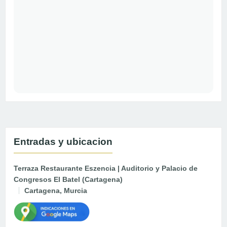
Entradas y ubicacion
Terraza Restaurante Eszencia | Auditorio y Palacio de
Congresos El Batel (Cartagena)
Cartagena, Murcia