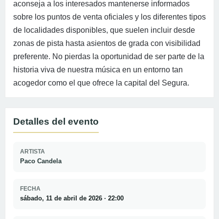
aconseja a los interesados mantenerse informados
sobre los puntos de venta oficiales y los diferentes tipos
de localidades disponibles, que suelen incluir desde
zonas de pista hasta asientos de grada con visibilidad
preferente. No pierdas la oportunidad de ser parte de la
historia viva de nuestra música en un entorno tan
acogedor como el que ofrece la capital del Segura.
Detalles del evento
ARTISTA
Paco Candela
FECHA
sábado, 11 de abril de 2026 · 22:00