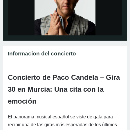
Informacion del concierto
Concierto de Paco Candela – Gira
30 en Murcia: Una cita con la
emoción
El panorama musical español se viste de gala para
recibir una de las giras más esperadas de los últimos