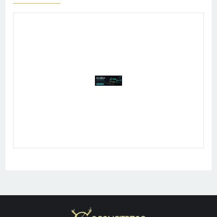
Publicidad