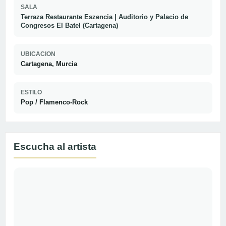
SALA
Terraza Restaurante Eszencia | Auditorio y Palacio de
Congresos El Batel (Cartagena)
UBICACION
Cartagena, Murcia
ESTILO
Pop / Flamenco-Rock
Escucha al artista