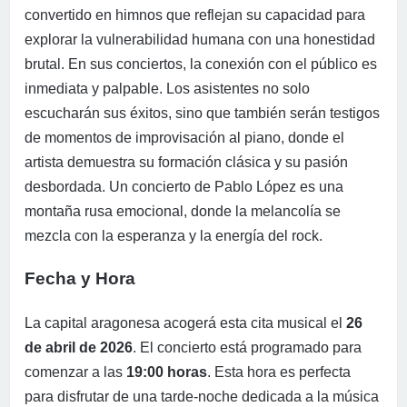
convertido en himnos que reflejan su capacidad para
explorar la vulnerabilidad humana con una honestidad
brutal. En sus conciertos, la conexión con el público es
inmediata y palpable. Los asistentes no solo
escucharán sus éxitos, sino que también serán testigos
de momentos de improvisación al piano, donde el
artista demuestra su formación clásica y su pasión
desbordada. Un concierto de Pablo López es una
montaña rusa emocional, donde la melancolía se
mezcla con la esperanza y la energía del rock.
Fecha y Hora
La capital aragonesa acogerá esta cita musical el
26
de abril de 2026
. El concierto está programado para
comenzar a las
19:00 horas
. Esta hora es perfecta
para disfrutar de una tarde-noche dedicada a la música