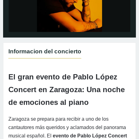
Informacion del concierto
El gran evento de Pablo López
Concert en Zaragoza: Una noche
de emociones al piano
Zaragoza se prepara para recibir a uno de los
cantautores más queridos y aclamados del panorama
musical español. El
evento de Pablo López Concert