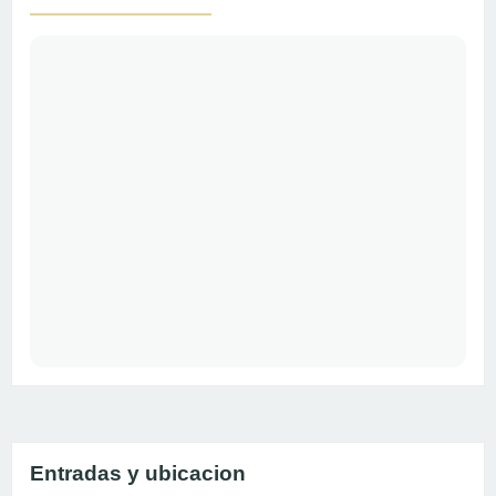
Entradas y ubicacion