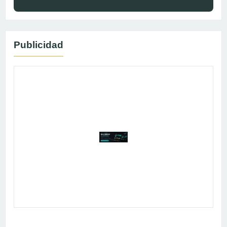
Publicidad
Publicidad