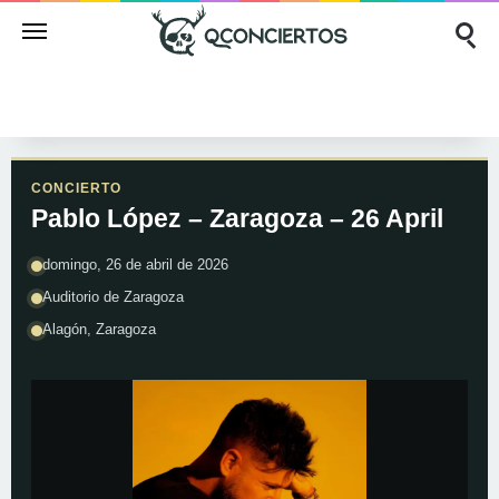
CONCIERTO
Pablo López – Zaragoza – 26 April
domingo, 26 de abril de 2026
Auditorio de Zaragoza
Alagón, Zaragoza