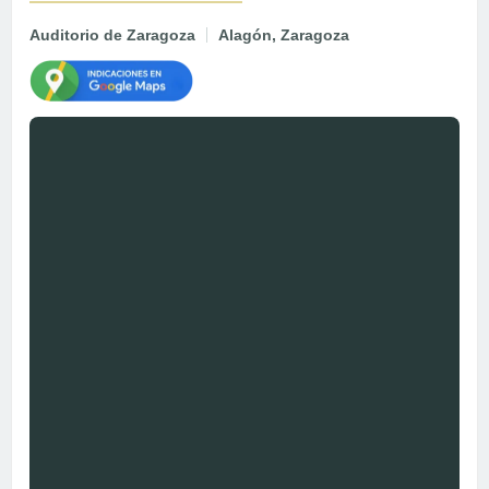
Auditorio de Zaragoza
Alagón, Zaragoza