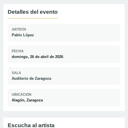
Detalles del evento
ARTISTA
Pablo López
FECHA
domingo, 26 de abril de 2026
SALA
Auditorio de Zaragoza
UBICACION
Alagón, Zaragoza
Escucha al artista