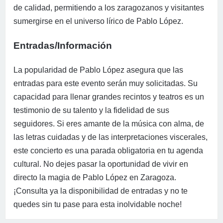
de calidad, permitiendo a los zaragozanos y visitantes
sumergirse en el universo lírico de Pablo López.
Entradas/Información
La popularidad de Pablo López asegura que las
entradas para este evento serán muy solicitadas. Su
capacidad para llenar grandes recintos y teatros es un
testimonio de su talento y la fidelidad de sus
seguidores. Si eres amante de la música con alma, de
las letras cuidadas y de las interpretaciones viscerales,
este concierto es una parada obligatoria en tu agenda
cultural. No dejes pasar la oportunidad de vivir en
directo la magia de Pablo López en Zaragoza.
¡Consulta ya la disponibilidad de entradas y no te
quedes sin tu pase para esta inolvidable noche!