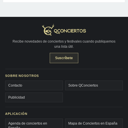
Recibe novedades de conciertos y festivales cuando publiquemos
una lista útil.
Suscríbete
SOBRE NOSOTROS
Contacto
Sobre QConciertos
Publicidad
APLICACIÓN
Agenda de conciertos en
Mapa de Conciertos en España