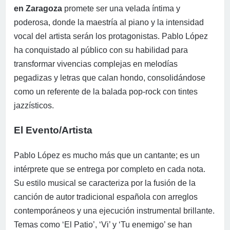
en Zaragoza
promete ser una velada íntima y
poderosa, donde la maestría al piano y la intensidad
vocal del artista serán los protagonistas. Pablo López
ha conquistado al público con su habilidad para
transformar vivencias complejas en melodías
pegadizas y letras que calan hondo, consolidándose
como un referente de la balada pop-rock con tintes
jazzísticos.
El Evento/Artista
Pablo López es mucho más que un cantante; es un
intérprete que se entrega por completo en cada nota.
Su estilo musical se caracteriza por la fusión de la
canción de autor tradicional española con arreglos
contemporáneos y una ejecución instrumental brillante.
Temas como ‘El Patio’, ‘Vi’ y ‘Tu enemigo’ se han