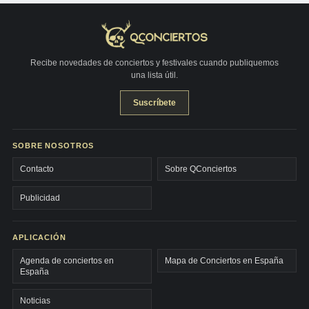
Recibe novedades de conciertos y festivales cuando publiquemos
una lista útil.
Suscríbete
SOBRE NOSOTROS
Contacto
Sobre QConciertos
Publicidad
APLICACIÓN
Agenda de conciertos en
Mapa de Conciertos en España
España
Noticias