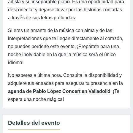
artista y su inseparable piano. Es una oportunidad para
desconectar y dejarse llevar por las historias contadas
a través de sus letras profundas.
Si eres un amante de la música con alma y de las
interpretaciones que te llegan directamente al corazón,
no puedes perderte este evento. ¡Prepárate para una
noche inolvidable en la que la música será el único
idioma!
No esperes a última hora. Consulta la disponibilidad y
adquiere tus entradas para asegurar tu presencia en la
agenda de Pablo López Concert en Valladolid
. ¡Te
espera una noche mágica!
Detalles del evento