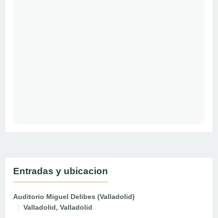
Entradas y ubicacion
Auditorio Miguel Delibes (Valladolid)
Valladolid, Valladolid