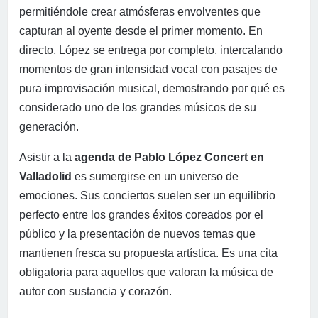
permitiéndole crear atmósferas envolventes que
capturan al oyente desde el primer momento. En
directo, López se entrega por completo, intercalando
momentos de gran intensidad vocal con pasajes de
pura improvisación musical, demostrando por qué es
considerado uno de los grandes músicos de su
generación.
Asistir a la
agenda de Pablo López Concert en
Valladolid
es sumergirse en un universo de
emociones. Sus conciertos suelen ser un equilibrio
perfecto entre los grandes éxitos coreados por el
público y la presentación de nuevos temas que
mantienen fresca su propuesta artística. Es una cita
obligatoria para aquellos que valoran la música de
autor con sustancia y corazón.