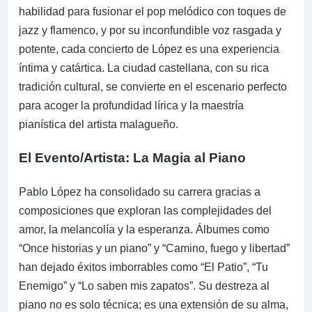
habilidad para fusionar el pop melódico con toques de
jazz y flamenco, y por su inconfundible voz rasgada y
potente, cada concierto de López es una experiencia
íntima y catártica. La ciudad castellana, con su rica
tradición cultural, se convierte en el escenario perfecto
para acoger la profundidad lírica y la maestría
pianística del artista malagueño.
El Evento/Artista: La Magia al Piano
Pablo López ha consolidado su carrera gracias a
composiciones que exploran las complejidades del
amor, la melancolía y la esperanza. Álbumes como
“Once historias y un piano” y “Camino, fuego y libertad”
han dejado éxitos imborrables como “El Patio”, “Tu
Enemigo” y “Lo saben mis zapatos”. Su destreza al
piano no es solo técnica; es una extensión de su alma,