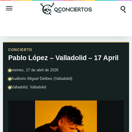
CONCIERTO
Pablo López – Valladolid – 17 April
viernes, 17 de abril de 2026
Auditorio Miguel Delibes (Valladolid)
Valladolid, Valladolid