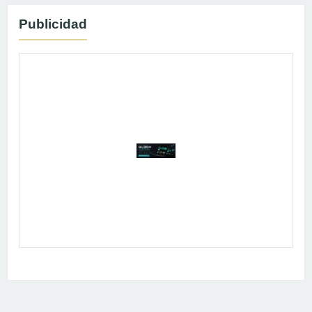
Publicidad
Publicidad