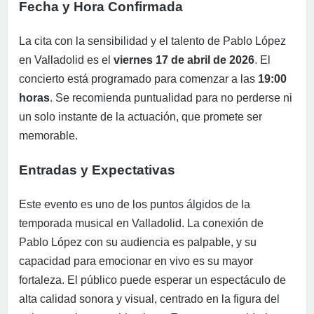
Fecha y Hora Confirmada
La cita con la sensibilidad y el talento de Pablo López
en Valladolid es el
viernes 17 de abril de 2026
. El
concierto está programado para comenzar a las
19:00
horas
. Se recomienda puntualidad para no perderse ni
un solo instante de la actuación, que promete ser
memorable.
Entradas y Expectativas
Este evento es uno de los puntos álgidos de la
temporada musical en Valladolid. La conexión de
Pablo López con su audiencia es palpable, y su
capacidad para emocionar en vivo es su mayor
fortaleza. El público puede esperar un espectáculo de
alta calidad sonora y visual, centrado en la figura del