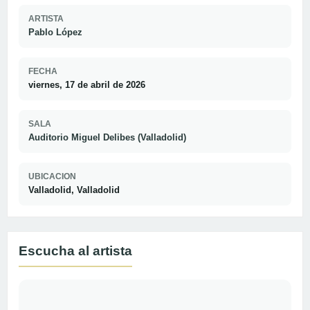
ARTISTA
Pablo López
FECHA
viernes, 17 de abril de 2026
SALA
Auditorio Miguel Delibes (Valladolid)
UBICACION
Valladolid, Valladolid
Escucha al artista