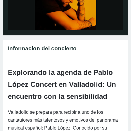
Informacion del concierto
Explorando la agenda de Pablo
López Concert en Valladolid: Un
encuentro con la sensibilidad
Valladolid se prepara para recibir a uno de los
cantautores más talentosos y emotivos del panorama
musical español: Pablo López. Conocido por su