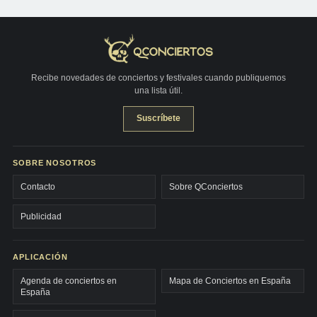
Recibe novedades de conciertos y festivales cuando publiquemos
una lista útil.
Suscríbete
SOBRE NOSOTROS
Contacto
Sobre QConciertos
Publicidad
APLICACIÓN
Agenda de conciertos en
Mapa de Conciertos en España
España