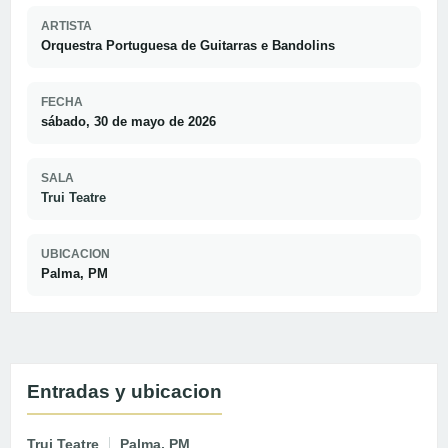
ARTISTA
Orquestra Portuguesa de Guitarras e Bandolins
FECHA
sábado, 30 de mayo de 2026
SALA
Trui Teatre
UBICACION
Palma, PM
Entradas y ubicacion
Trui Teatre
Palma, PM