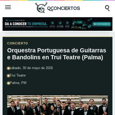
CONCIERTO
Orquestra Portuguesa de Guitarras
e Bandolins en Trui Teatre (Palma)
sábado, 30 de mayo de 2026
Trui Teatre
Palma, PM