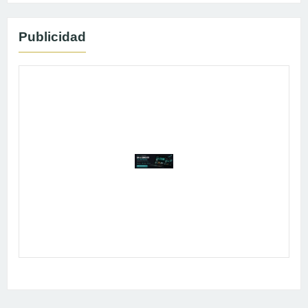
Publicidad
Publicidad