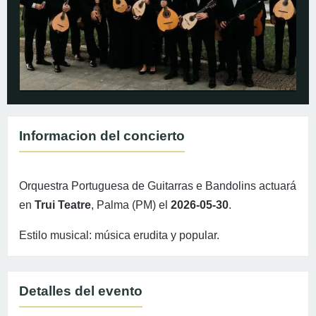
Informacion del concierto
Orquestra Portuguesa de Guitarras e Bandolins actuará
en
Trui Teatre
, Palma (PM) el
2026-05-30
.
Estilo musical: música erudita y popular.
Detalles del evento