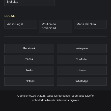
Noticias
LEGAL
Aviso Legal
Política de
Mapa del Sitio
privacidad
Facebook
Instagram
TikTok
YouTube
Twitter
Correo
Teléfono
WhatsApp
Qconciertos.es © 2026, todos los derechos reservados
Diseño
web
Martos Aranda Soluciones digitales