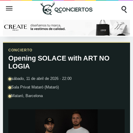
CONCIERTO
Opening SOLACE with ART NO
LOGIA
sábado, 11 de abril de 2026 · 22:00
Sala Privat Mataró (Mataró)
Mataró, Barcelona