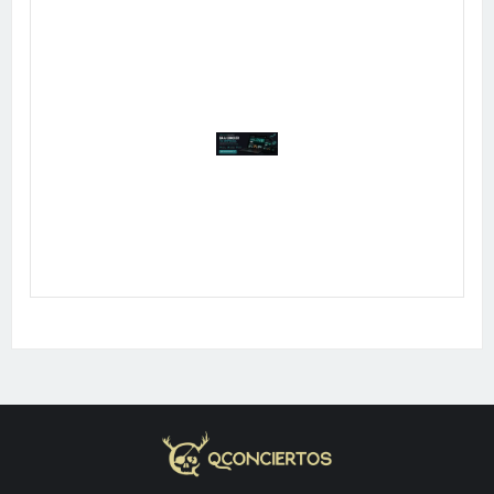
Publicidad