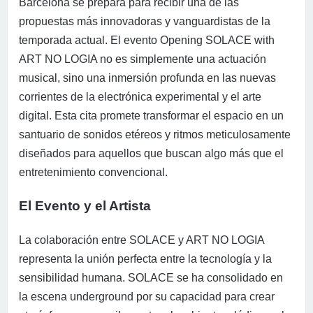
Barcelona se prepara para recibir una de las
propuestas más innovadoras y vanguardistas de la
temporada actual. El evento Opening SOLACE with
ART NO LOGIA no es simplemente una actuación
musical, sino una inmersión profunda en las nuevas
corrientes de la electrónica experimental y el arte
digital. Esta cita promete transformar el espacio en un
santuario de sonidos etéreos y ritmos meticulosamente
diseñados para aquellos que buscan algo más que el
entretenimiento convencional.
El Evento y el Artista
La colaboración entre SOLACE y ART NO LOGIA
representa la unión perfecta entre la tecnología y la
sensibilidad humana. SOLACE se ha consolidado en
la escena underground por su capacidad para crear