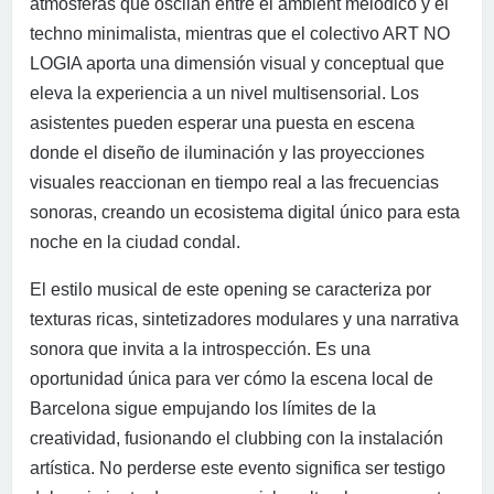
atmósferas que oscilan entre el ambient melódico y el
techno minimalista, mientras que el colectivo ART NO
LOGIA aporta una dimensión visual y conceptual que
eleva la experiencia a un nivel multisensorial. Los
asistentes pueden esperar una puesta en escena
donde el diseño de iluminación y las proyecciones
visuales reaccionan en tiempo real a las frecuencias
sonoras, creando un ecosistema digital único para esta
noche en la ciudad condal.
El estilo musical de este opening se caracteriza por
texturas ricas, sintetizadores modulares y una narrativa
sonora que invita a la introspección. Es una
oportunidad única para ver cómo la escena local de
Barcelona sigue empujando los límites de la
creatividad, fusionando el clubbing con la instalación
artística. No perderse este evento significa ser testigo