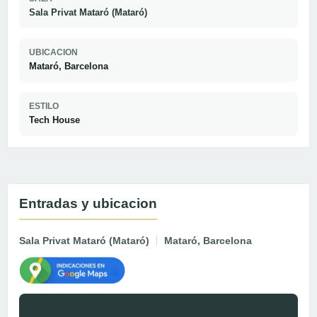
Sala Privat Mataró (Mataró)
UBICACION
Mataró, Barcelona
ESTILO
Tech House
Entradas y ubicacion
Sala Privat Mataró (Mataró)
Mataró, Barcelona