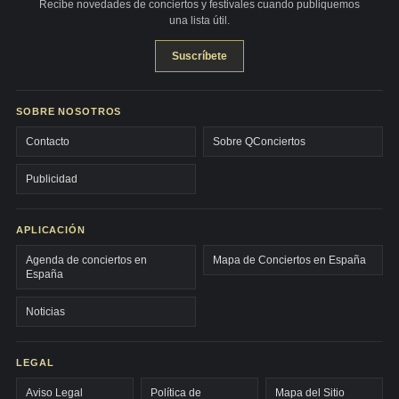
Recibe novedades de conciertos y festivales cuando publiquemos
una lista útil.
Suscríbete
SOBRE NOSOTROS
Contacto
Sobre QConciertos
Publicidad
APLICACIÓN
Agenda de conciertos en
Mapa de Conciertos en España
España
Noticias
LEGAL
Aviso Legal
Política de
Mapa del Sitio