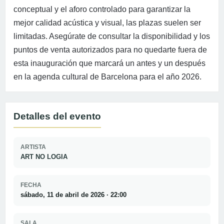
conceptual y el aforo controlado para garantizar la
mejor calidad acústica y visual, las plazas suelen ser
limitadas. Asegúrate de consultar la disponibilidad y los
puntos de venta autorizados para no quedarte fuera de
esta inauguración que marcará un antes y un después
en la agenda cultural de Barcelona para el año 2026.
Detalles del evento
ARTISTA
ART NO LOGIA
FECHA
sábado, 11 de abril de 2026 · 22:00
SALA