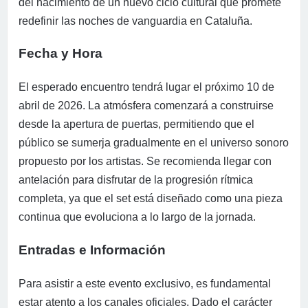
del nacimiento de un nuevo ciclo cultural que promete
redefinir las noches de vanguardia en Cataluña.
Fecha y Hora
El esperado encuentro tendrá lugar el próximo 10 de
abril de 2026. La atmósfera comenzará a construirse
desde la apertura de puertas, permitiendo que el
público se sumerja gradualmente en el universo sonoro
propuesto por los artistas. Se recomienda llegar con
antelación para disfrutar de la progresión rítmica
completa, ya que el set está diseñado como una pieza
continua que evoluciona a lo largo de la jornada.
Entradas e Información
Para asistir a este evento exclusivo, es fundamental
estar atento a los canales oficiales. Dado el carácter