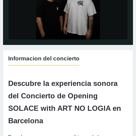
Informacion del concierto
Descubre la experiencia sonora
del Concierto de Opening
SOLACE with ART NO LOGIA en
Barcelona