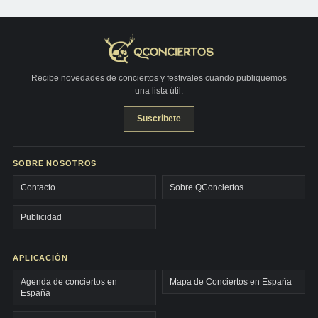
Recibe novedades de conciertos y festivales cuando publiquemos
una lista útil.
Suscríbete
SOBRE NOSOTROS
Contacto
Sobre QConciertos
Publicidad
APLICACIÓN
Agenda de conciertos en
Mapa de Conciertos en España
España