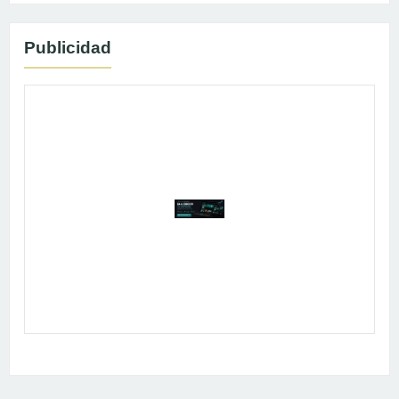
Publicidad
Publicidad