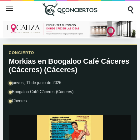
CONCIERTO
Morkias en Boogaloo Café Cáceres
(Cáceres) (Cáceres)
jueves, 11 de junio de 2026
Boogaloo Café Cáceres (Cáceres)
Cáceres