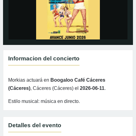
Informacion del concierto
Morkias actuará en
Boogaloo Café Cáceres
(Cáceres)
, Cáceres (Cáceres) el
2026-06-11
.
Estilo musical: música en directo.
Detalles del evento