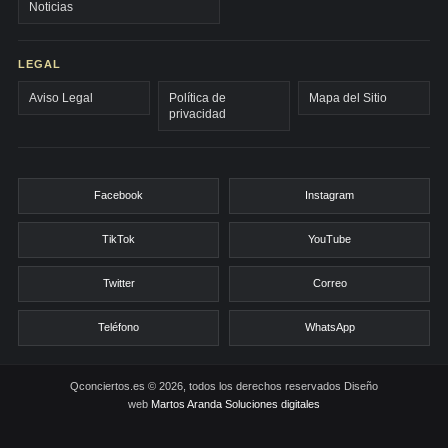
Noticias
LEGAL
Aviso Legal
Política de
Mapa del Sitio
privacidad
Facebook
Instagram
TikTok
YouTube
Twitter
Correo
Teléfono
WhatsApp
Qconciertos.es © 2026, todos los derechos reservados
Diseño
web
Martos Aranda Soluciones digitales