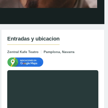
Entradas y ubicacion
Zentral Kafe Teatro
Pamplona, Navarra