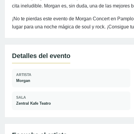
cita ineludible. Morgan es, sin duda, una de las mejores
¡No te pierdas este evento de Morgan Concert en Pamplon
lugar para una noche mágica de soul y rock. ¡Consigue tu
Detalles del evento
ARTISTA
Morgan
SALA
Zentral Kafe Teatro