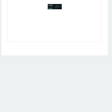
Publicidad