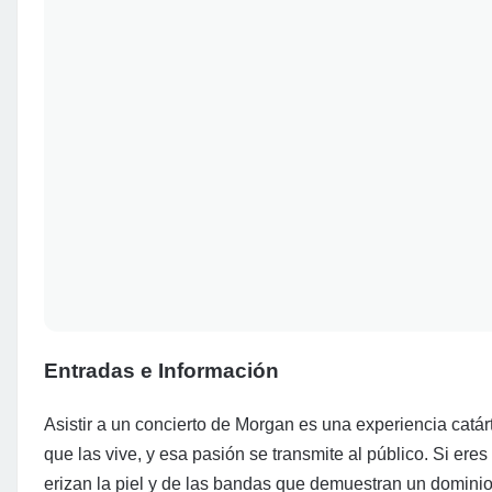
Entradas e Información
Asistir a un concierto de Morgan es una experiencia catár
que las vive, y esa pasión se transmite al público. Si ere
erizan la piel y de las bandas que demuestran un dominio