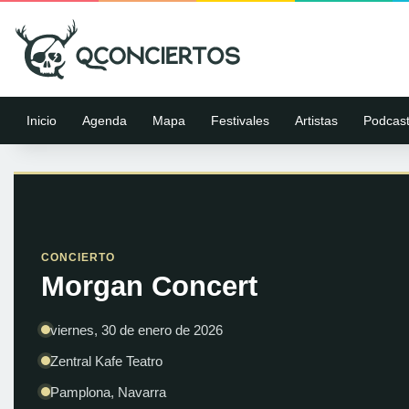
Inicio
Agenda
Mapa
Festivales
Artistas
Podcas
CONCIERTO
Morgan Concert
viernes, 30 de enero de 2026
Zentral Kafe Teatro
Pamplona, Navarra