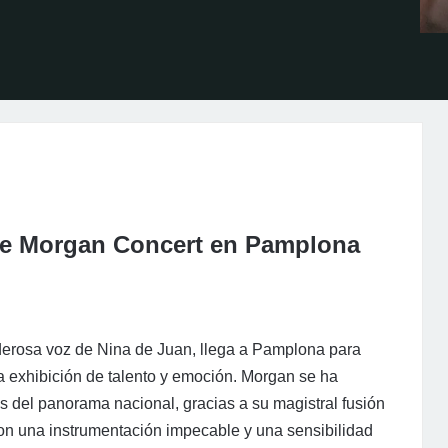
 de Morgan Concert en Pamplona
derosa voz de Nina de Juan, llega a Pamplona para
 exhibición de talento y emoción. Morgan se ha
del panorama nacional, gracias a su magistral fusión
 con una instrumentación impecable y una sensibilidad