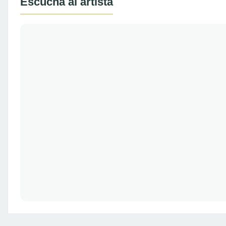
Escucha al artista