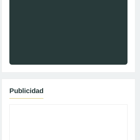
Publicidad