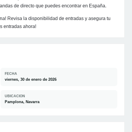
 bandas de directo que puedes encontrar en España.
a! Revisa la disponibilidad de entradas y asegura tu
s entradas ahora!
FECHA
viernes, 30 de enero de 2026
UBICACION
Pamplona, Navarra