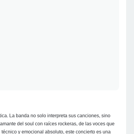
tica. La banda no solo interpreta sus canciones, sino
s amante del soul con raíces rockeras, de las voces que
 técnico y emocional absoluto, este concierto es una