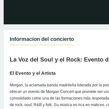
Informacion del concierto
La Voz del Soul y el Rock: Evento
El Evento y el Artista
Morgan, la aclamada banda madrileña liderada por la po
ofrecer un evento de Morgan Concert que promete ser una
consolidado como una de las formaciones más respetadas 
de rock, soul, R&B y folk. Su música es rica en matices,