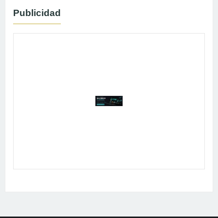
Publicidad
Publicidad