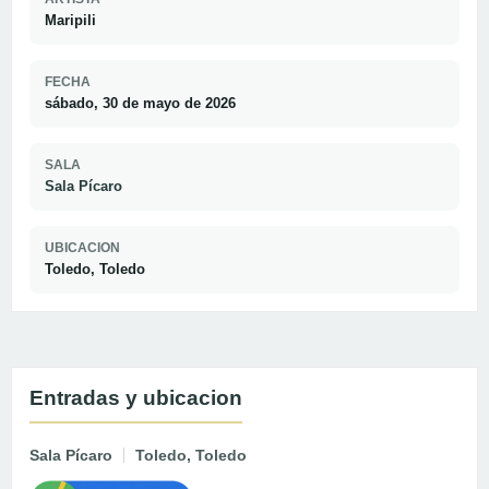
Maripili
FECHA
sábado, 30 de mayo de 2026
SALA
Sala Pícaro
UBICACION
Toledo, Toledo
Entradas y ubicacion
Sala Pícaro
Toledo, Toledo