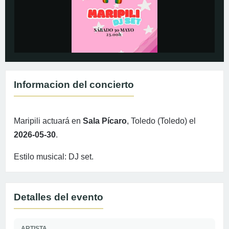
Informacion del concierto
Maripili actuará en
Sala Pícaro
, Toledo (Toledo) el
2026-05-30
.
Estilo musical: DJ set.
Detalles del evento
ARTISTA