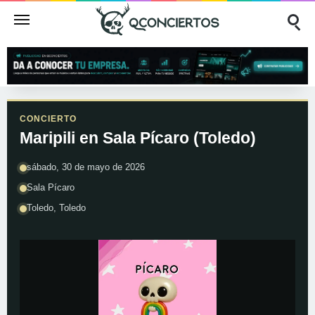
CONCIERTO
Maripili en Sala Pícaro (Toledo)
sábado, 30 de mayo de 2026
Sala Pícaro
Toledo, Toledo