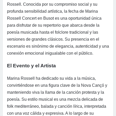
Rossell. Conocida por su compromiso social y su
profunda sensibilidad artística, la fecha de Marina
Rossell Concert en Busot es una oportunidad única
para disfrutar de su repertorio que abarca desde la
poesía musicada hasta el folclore tradicional y las
versiones de grandes clásicos. Su presencia en el
escenario es sinónimo de elegancia, autenticidad y una
conexión emocional inigualable con el público.
El Evento y el Artista
Marina Rossell ha dedicado su vida a la música,
convirtiéndose en una figura clave de la Nova Cançó y
manteniendo viva la llama de la canción protesta y la
poesía. Su estilo musical es una mezcla delicada de
folk mediterráneo, balada y canción lírica, interpretada
con una voz cálida y expresiva. A lo largo de su