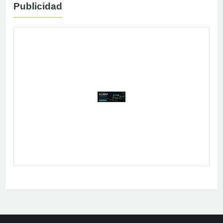
Publicidad
Publicidad