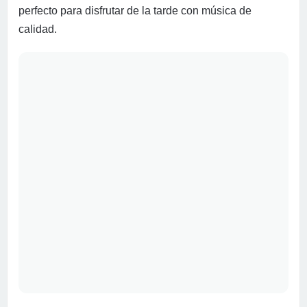
perfecto para disfrutar de la tarde con música de
calidad.