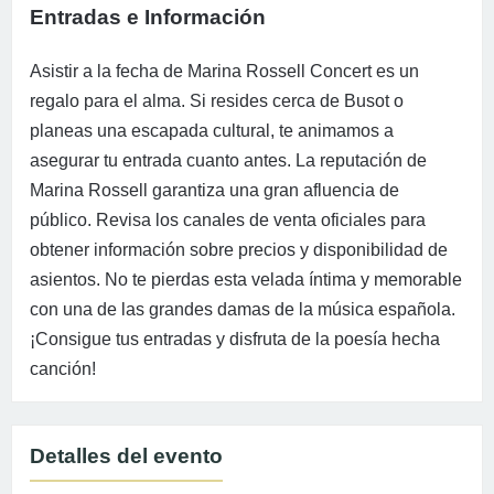
Entradas e Información
Asistir a la fecha de Marina Rossell Concert es un
regalo para el alma. Si resides cerca de Busot o
planeas una escapada cultural, te animamos a
asegurar tu entrada cuanto antes. La reputación de
Marina Rossell garantiza una gran afluencia de
público. Revisa los canales de venta oficiales para
obtener información sobre precios y disponibilidad de
asientos. No te pierdas esta velada íntima y memorable
con una de las grandes damas de la música española.
¡Consigue tus entradas y disfruta de la poesía hecha
canción!
Detalles del evento