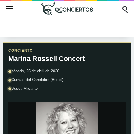
CONCIERTO
Marina Rossell Concert
sábado, 25 de abril de 2026
Cuevas del Canelobre (Busot)
Busot, Alicante