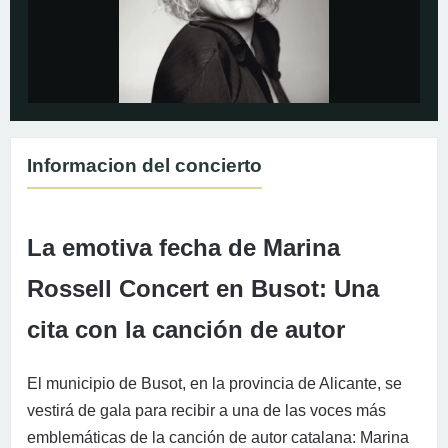
Informacion del concierto
La emotiva fecha de Marina
Rossell Concert en Busot: Una
cita con la canción de autor
El municipio de Busot, en la provincia de Alicante, se
vestirá de gala para recibir a una de las voces más
emblemáticas de la canción de autor catalana: Marina