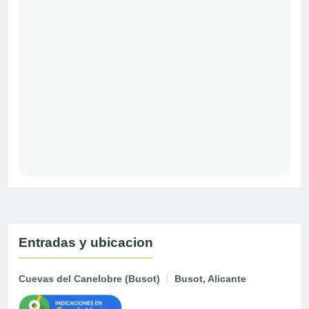
Entradas y ubicacion
Cuevas del Canelobre (Busot)
Busot, Alicante