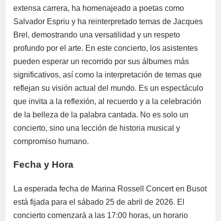
extensa carrera, ha homenajeado a poetas como
Salvador Espriu y ha reinterpretado temas de Jacques
Brel, demostrando una versatilidad y un respeto
profundo por el arte. En este concierto, los asistentes
pueden esperar un recorrido por sus álbumes más
significativos, así como la interpretación de temas que
reflejan su visión actual del mundo. Es un espectáculo
que invita a la reflexión, al recuerdo y a la celebración
de la belleza de la palabra cantada. No es solo un
concierto, sino una lección de historia musical y
compromiso humano.
Fecha y Hora
La esperada fecha de Marina Rossell Concert en Busot
está fijada para el sábado 25 de abril de 2026. El
concierto comenzará a las 17:00 horas, un horario