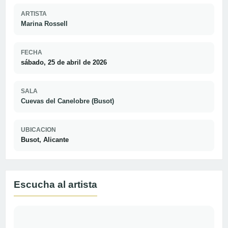
ARTISTA
Marina Rossell
FECHA
sábado, 25 de abril de 2026
SALA
Cuevas del Canelobre (Busot)
UBICACION
Busot, Alicante
Escucha al artista