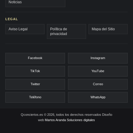
Noticias
LEGAL
Aviso Legal
Política de
Mapa del Sitio
privacidad
Facebook
Instagram
TikTok
YouTube
Twitter
Correo
Teléfono
WhatsApp
Qconciertos.es © 2026, todos los derechos reservados
Diseño
web
Martos Aranda Soluciones digitales