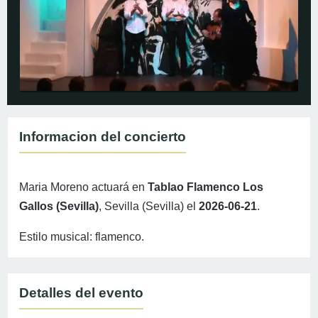
Informacion del concierto
Maria Moreno actuará en
Tablao Flamenco Los
Gallos (Sevilla)
, Sevilla (Sevilla) el
2026-06-21
.
Estilo musical: flamenco.
Detalles del evento