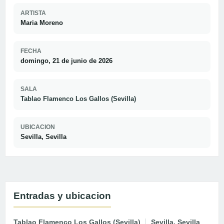
ARTISTA
Maria Moreno
FECHA
domingo, 21 de junio de 2026
SALA
Tablao Flamenco Los Gallos (Sevilla)
UBICACION
Sevilla, Sevilla
Entradas y ubicacion
Tablao Flamenco Los Gallos (Sevilla)
Sevilla, Sevilla