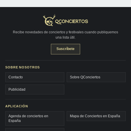
Recibe novedades de conciertos y festivales cuando publiquemos
una lista útil.
Suscríbete
SOBRE NOSOTROS
Contacto
Sobre QConciertos
Publicidad
APLICACIÓN
Agenda de conciertos en
Mapa de Conciertos en España
España