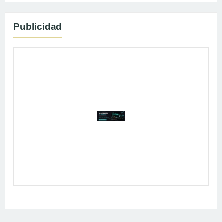
Publicidad
Publicidad