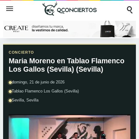
CONCIERTO
Maria Moreno en Tablao Flamenco
Los Gallos (Sevilla) (Sevilla)
domingo, 21 de junio de 2026
Tablao Flamenco Los Gallos (Sevilla)
Sevilla, Sevilla