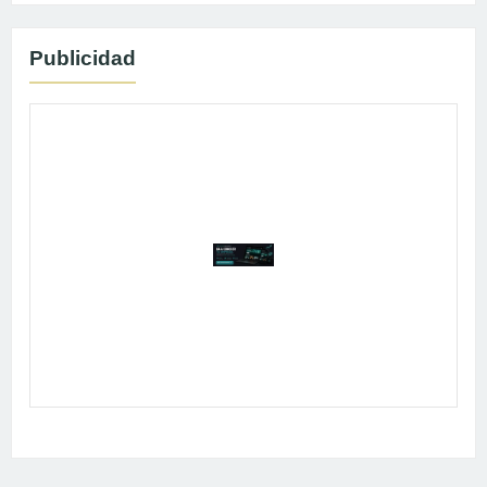
Publicidad
Publicidad