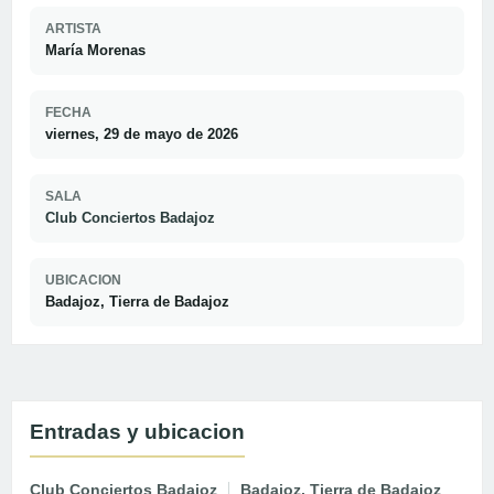
ARTISTA
María Morenas
FECHA
viernes, 29 de mayo de 2026
SALA
Club Conciertos Badajoz
UBICACION
Badajoz, Tierra de Badajoz
Entradas y ubicacion
Club Conciertos Badajoz
Badajoz, Tierra de Badajoz