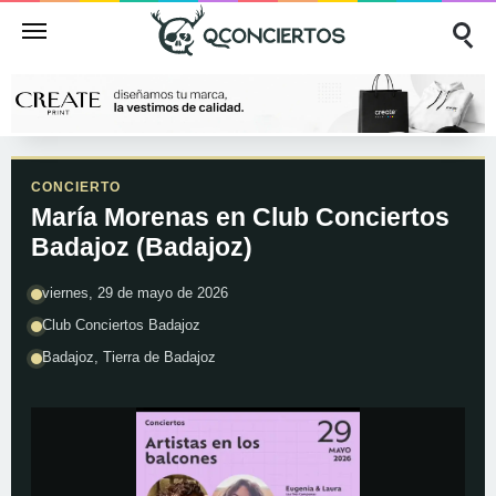
CONCIERTO
María Morenas en Club Conciertos
Badajoz (Badajoz)
viernes, 29 de mayo de 2026
Club Conciertos Badajoz
Badajoz, Tierra de Badajoz