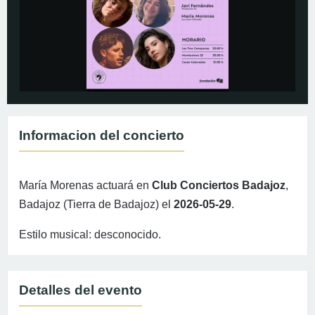
Informacion del concierto
María Morenas actuará en
Club Conciertos Badajoz
,
Badajoz (Tierra de Badajoz) el
2026-05-29
.
Estilo musical: desconocido.
Detalles del evento