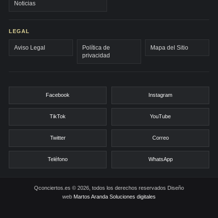
Noticias
LEGAL
Aviso Legal
Política de
Mapa del Sitio
privacidad
Facebook
Instagram
TikTok
YouTube
Twitter
Correo
Teléfono
WhatsApp
Qconciertos.es © 2026, todos los derechos reservados
Diseño
web
Martos Aranda Soluciones digitales