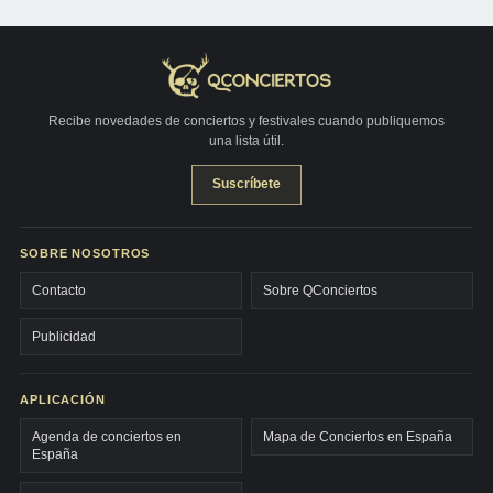
Recibe novedades de conciertos y festivales cuando publiquemos
una lista útil.
Suscríbete
SOBRE NOSOTROS
Contacto
Sobre QConciertos
Publicidad
APLICACIÓN
Agenda de conciertos en
Mapa de Conciertos en España
España