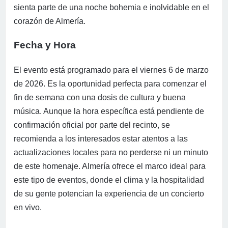
sienta parte de una noche bohemia e inolvidable en el
corazón de Almería.
Fecha y Hora
El evento está programado para el viernes 6 de marzo
de 2026. Es la oportunidad perfecta para comenzar el
fin de semana con una dosis de cultura y buena
música. Aunque la hora específica está pendiente de
confirmación oficial por parte del recinto, se
recomienda a los interesados estar atentos a las
actualizaciones locales para no perderse ni un minuto
de este homenaje. Almería ofrece el marco ideal para
este tipo de eventos, donde el clima y la hospitalidad
de su gente potencian la experiencia de un concierto
en vivo.