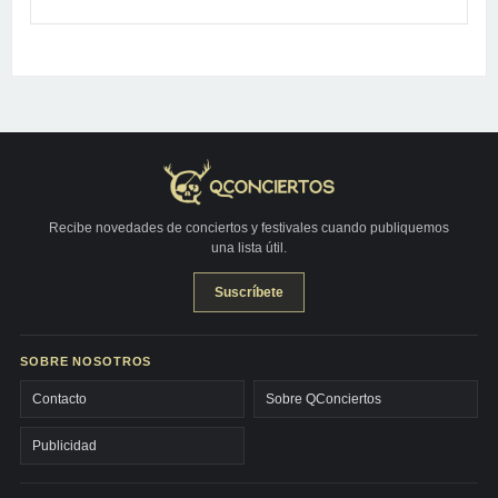
Recibe novedades de conciertos y festivales cuando publiquemos
una lista útil.
Suscríbete
SOBRE NOSOTROS
Contacto
Sobre QConciertos
Publicidad