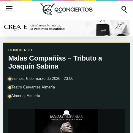
CONCIERTO
Malas Compañías – Tributo a
Joaquín Sabina
viernes, 6 de marzo de 2026 · 23:00
Teatro Cervantes Almería
Almería, Almería