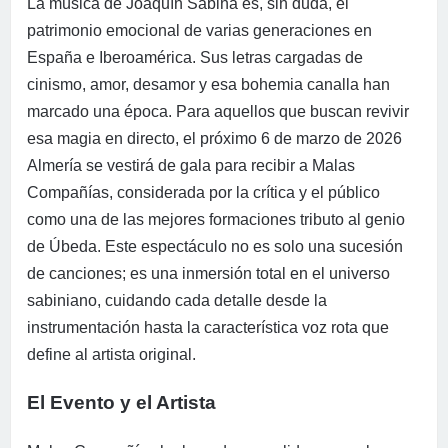
La música de Joaquín Sabina es, sin duda, el
patrimonio emocional de varias generaciones en
España e Iberoamérica. Sus letras cargadas de
cinismo, amor, desamor y esa bohemia canalla han
marcado una época. Para aquellos que buscan revivir
esa magia en directo, el próximo 6 de marzo de 2026
Almería se vestirá de gala para recibir a Malas
Compañías, considerada por la crítica y el público
como una de las mejores formaciones tributo al genio
de Úbeda. Este espectáculo no es solo una sucesión
de canciones; es una inmersión total en el universo
sabiniano, cuidando cada detalle desde la
instrumentación hasta la característica voz rota que
define al artista original.
El Evento y el Artista