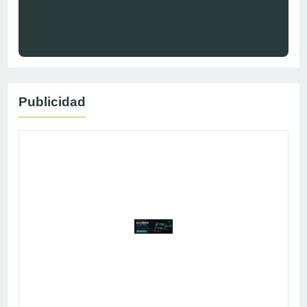
Publicidad
Publicidad