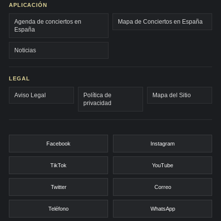
APLICACIÓN
Agenda de conciertos en
Mapa de Conciertos en España
España
Noticias
LEGAL
Aviso Legal
Política de
Mapa del Sitio
privacidad
Facebook
Instagram
TikTok
YouTube
Twitter
Correo
Teléfono
WhatsApp