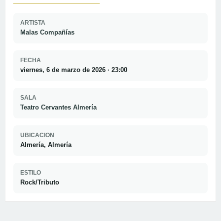
ARTISTA
Malas Compañías
FECHA
viernes, 6 de marzo de 2026 · 23:00
SALA
Teatro Cervantes Almería
UBICACION
Almería, Almería
ESTILO
Rock/Tributo