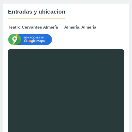
Entradas y ubicacion
Teatro Cervantes Almería
Almería, Almería