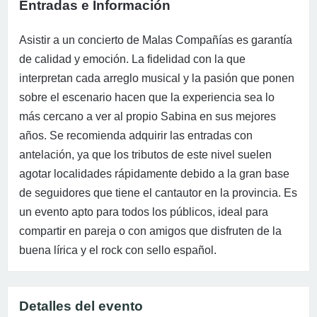
Entradas e Información
Asistir a un concierto de Malas Compañías es garantía
de calidad y emoción. La fidelidad con la que
interpretan cada arreglo musical y la pasión que ponen
sobre el escenario hacen que la experiencia sea lo
más cercano a ver al propio Sabina en sus mejores
años. Se recomienda adquirir las entradas con
antelación, ya que los tributos de este nivel suelen
agotar localidades rápidamente debido a la gran base
de seguidores que tiene el cantautor en la provincia. Es
un evento apto para todos los públicos, ideal para
compartir en pareja o con amigos que disfruten de la
buena lírica y el rock con sello español.
Detalles del evento