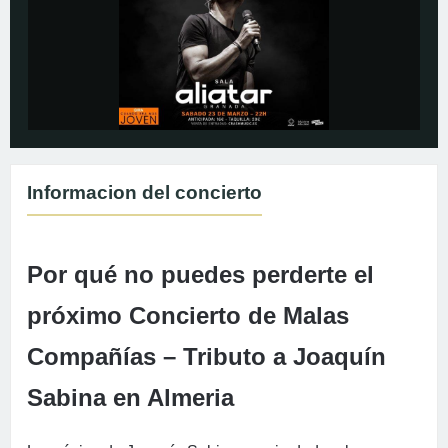
Informacion del concierto
Por qué no puedes perderte el
próximo Concierto de Malas
Compañías – Tributo a Joaquín
Sabina en Almeria