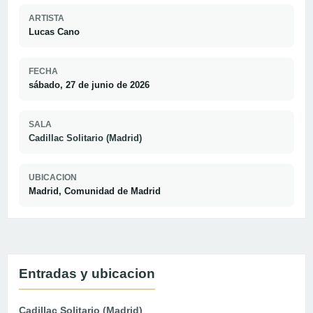
ARTISTA
Lucas Cano
FECHA
sábado, 27 de junio de 2026
SALA
Cadillac Solitario (Madrid)
UBICACION
Madrid, Comunidad de Madrid
Entradas y ubicacion
Cadillac Solitario (Madrid)