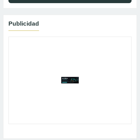
Publicidad
Publicidad