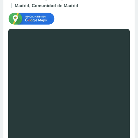
Madrid, Comunidad de Madrid