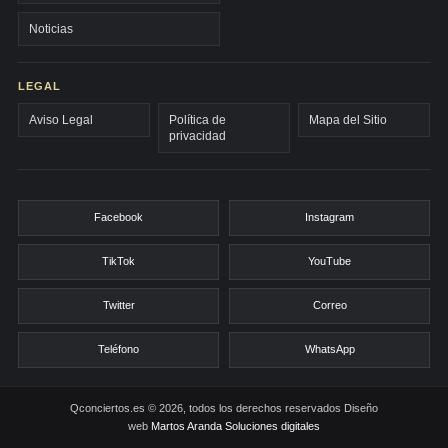
Noticias
LEGAL
Aviso Legal
Política de
Mapa del Sitio
privacidad
Facebook
Instagram
TikTok
YouTube
Twitter
Correo
Teléfono
WhatsApp
Qconciertos.es © 2026, todos los derechos reservados
Diseño
web
Martos Aranda Soluciones digitales