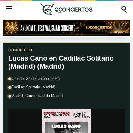
CONCIERTO
Lucas Cano en Cadillac Solitario
(Madrid) (Madrid)
sábado, 27 de junio de 2026
Cadillac Solitario (Madrid)
Madrid, Comunidad de Madrid