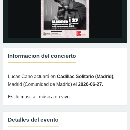
Informacion del concierto
Lucas Cano actuará en
Cadillac Solitario (Madrid)
,
Madrid (Comunidad de Madrid) el
2026-06-27
.
Estilo musical: música en vivo.
Detalles del evento