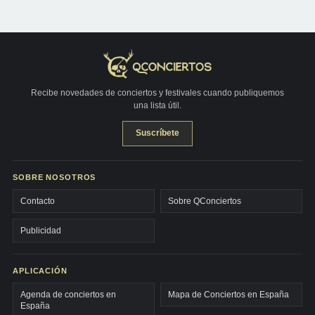
Recibe novedades de conciertos y festivales cuando publiquemos
una lista útil.
Suscríbete
SOBRE NOSOTROS
Contacto
Sobre QConciertos
Publicidad
APLICACIÓN
Agenda de conciertos en
Mapa de Conciertos en España
España