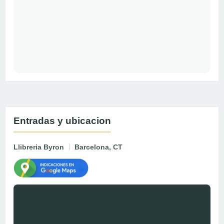
Entradas y ubicacion
Llibreria Byron
Barcelona, CT