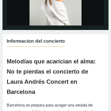
Informacion del concierto
Melodías que acarician el alma:
No te pierdas el concierto de
Laura Andrés Concert en
Barcelona
Barcelona se prepara para acoger una velada de