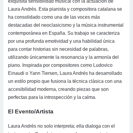
exquisita sensibilidad musical con la actuación de
Laura Andrés. Esta pianista y compositora catalana se
ha consolidado como una de las voces más
destacadas del neoclasicismo y la música instrumental
contemporánea en España. Su trabajo se caracteriza
por una profunda emotividad y una habilidad única
para contar historias sin necesidad de palabras,
utilizando únicamente la resonancia y la armonía del
piano. Inspirada por compositores como Ludovico
Einaudi o Yann Tiersen, Laura Andrés ha desarrollado
un estilo propio que fusiona la técnica clásica con una
accesibilidad moderna, creando piezas que son
perfectas para la introspección y la calma.
El Evento/Artista
Laura Andrés no solo interpreta; ella dialoga con el