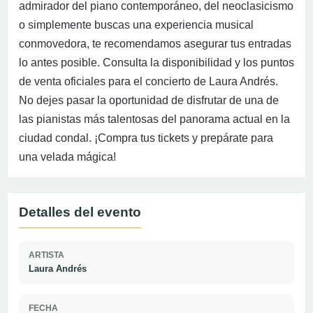
admirador del piano contemporáneo, del neoclasicismo
o simplemente buscas una experiencia musical
conmovedora, te recomendamos asegurar tus entradas
lo antes posible. Consulta la disponibilidad y los puntos
de venta oficiales para el concierto de Laura Andrés.
No dejes pasar la oportunidad de disfrutar de una de
las pianistas más talentosas del panorama actual en la
ciudad condal. ¡Compra tus tickets y prepárate para
una velada mágica!
Detalles del evento
ARTISTA
Laura Andrés
FECHA