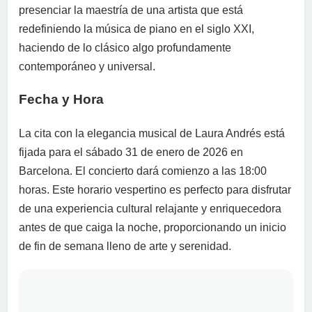
presenciar la maestría de una artista que está
redefiniendo la música de piano en el siglo XXI,
haciendo de lo clásico algo profundamente
contemporáneo y universal.
Fecha y Hora
La cita con la elegancia musical de Laura Andrés está
fijada para el sábado 31 de enero de 2026 en
Barcelona. El concierto dará comienzo a las 18:00
horas. Este horario vespertino es perfecto para disfrutar
de una experiencia cultural relajante y enriquecedora
antes de que caiga la noche, proporcionando un inicio
de fin de semana lleno de arte y serenidad.