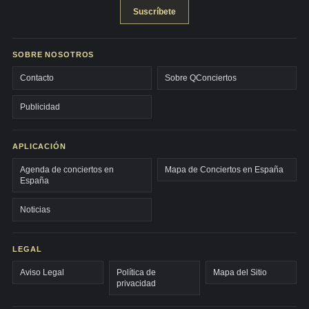
Suscríbete
SOBRE NOSOTROS
Contacto
Sobre QConciertos
Publicidad
APLICACIÓN
Agenda de conciertos en
Mapa de Conciertos en España
España
Noticias
LEGAL
Aviso Legal
Política de
Mapa del Sitio
privacidad