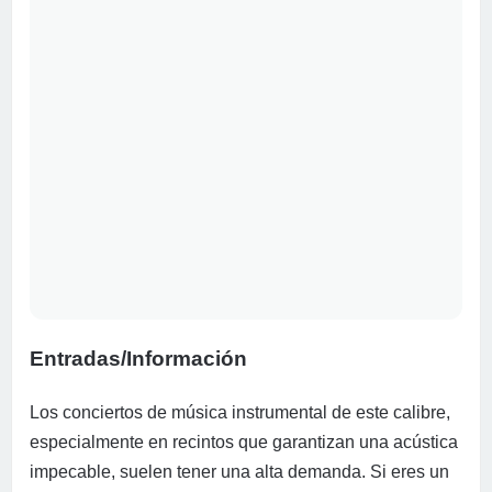
Entradas/Información
Los conciertos de música instrumental de este calibre,
especialmente en recintos que garantizan una acústica
impecable, suelen tener una alta demanda. Si eres un