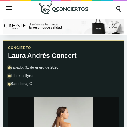
CONCIERTO
Laura Andrés Concert
sábado, 31 de enero de 2026
Llibreria Byron
Barcelona, CT