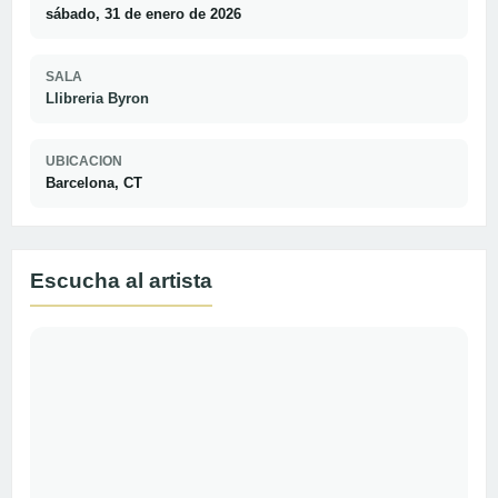
sábado, 31 de enero de 2026
SALA
Llibreria Byron
UBICACION
Barcelona, CT
Escucha al artista