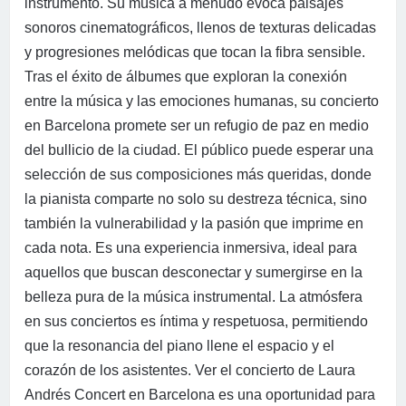
instrumento. Su música a menudo evoca paisajes
sonoros cinematográficos, llenos de texturas delicadas
y progresiones melódicas que tocan la fibra sensible.
Tras el éxito de álbumes que exploran la conexión
entre la música y las emociones humanas, su concierto
en Barcelona promete ser un refugio de paz en medio
del bullicio de la ciudad. El público puede esperar una
selección de sus composiciones más queridas, donde
la pianista comparte no solo su destreza técnica, sino
también la vulnerabilidad y la pasión que imprime en
cada nota. Es una experiencia inmersiva, ideal para
aquellos que buscan desconectar y sumergirse en la
belleza pura de la música instrumental. La atmósfera
en sus conciertos es íntima y respetuosa, permitiendo
que la resonancia del piano llene el espacio y el
corazón de los asistentes. Ver el concierto de Laura
Andrés Concert en Barcelona es una oportunidad para