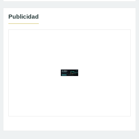
Publicidad
Publicidad