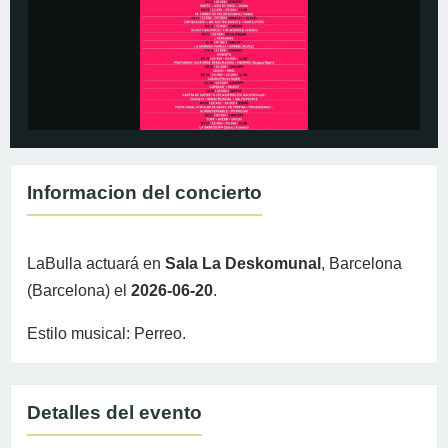
Informacion del concierto
LaBulla actuará en
Sala La Deskomunal
, Barcelona
(Barcelona) el
2026-06-20
.
Estilo musical: Perreo.
Detalles del evento