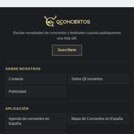
Recibe novedades de conciertos y festivales cuando publiquemos
una lista útil.
Suscríbete
SOBRE NOSOTROS
Contacto
Sobre QConciertos
Publicidad
APLICACIÓN
Agenda de conciertos en
Mapa de Conciertos en España
España