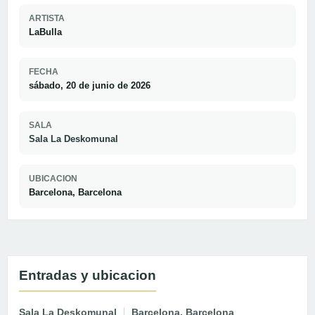
ARTISTA
LaBulla
FECHA
sábado, 20 de junio de 2026
SALA
Sala La Deskomunal
UBICACION
Barcelona, Barcelona
Entradas y ubicacion
Sala La Deskomunal
Barcelona, Barcelona