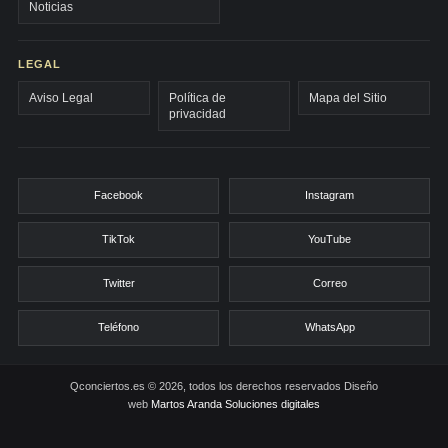
Noticias
LEGAL
Aviso Legal
Política de
Mapa del Sitio
privacidad
Facebook
Instagram
TikTok
YouTube
Twitter
Correo
Teléfono
WhatsApp
Qconciertos.es © 2026, todos los derechos reservados
Diseño
web
Martos Aranda Soluciones digitales