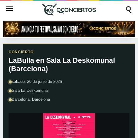
CONCIERTO
LaBulla en Sala La Deskomunal
(Barcelona)
sábado, 20 de junio de 2026
Sala La Deskomunal
Barcelona, Barcelona