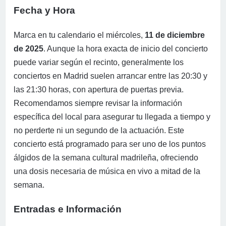
Fecha y Hora
Marca en tu calendario el miércoles,
11 de diciembre
de 2025
. Aunque la hora exacta de inicio del concierto
puede variar según el recinto, generalmente los
conciertos en Madrid suelen arrancar entre las 20:30 y
las 21:30 horas, con apertura de puertas previa.
Recomendamos siempre revisar la información
específica del local para asegurar tu llegada a tiempo y
no perderte ni un segundo de la actuación. Este
concierto está programado para ser uno de los puntos
álgidos de la semana cultural madrileña, ofreciendo
una dosis necesaria de música en vivo a mitad de la
semana.
Entradas e Información