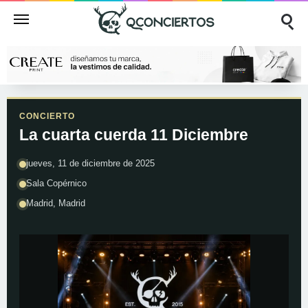
CONCIERTO
La cuarta cuerda 11 Diciembre
jueves, 11 de diciembre de 2025
Sala Copérnico
Madrid, Madrid