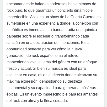
encontrar desde baladas poderosas hasta himnos de
rock puro, lo que garantiza un concierto dinámico e
impredecible. Asistir a un show de La Cuarta Cuerda es
sumergirse en una experiencia donde la conexión con
el público es inmediata. La banda irradia una química
palpable sobre el escenario, transformando cada
canción en una declaración de intenciones. Es la
oportunidad perfecta para ver cómo la nueva
generación de rock español toma el relevo,
manteniendo viva la llama del género con un enfoque
fresco y actual. Si bien su música es ideal para
escuchar en casa, es en el directo donde alcanzan su
máxima expresión, demostrando su destreza
instrumental y su capacidad para generar atmósferas
épicas. Es un evento imprescindible para los amantes
del rock con alma y la lírica cuidada.