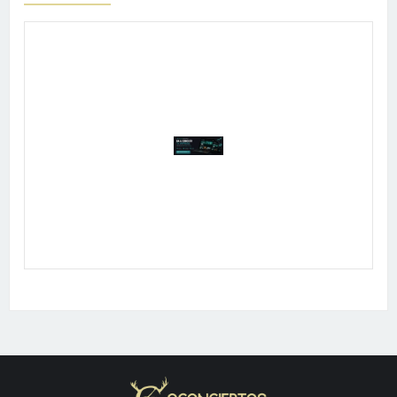
Publicidad