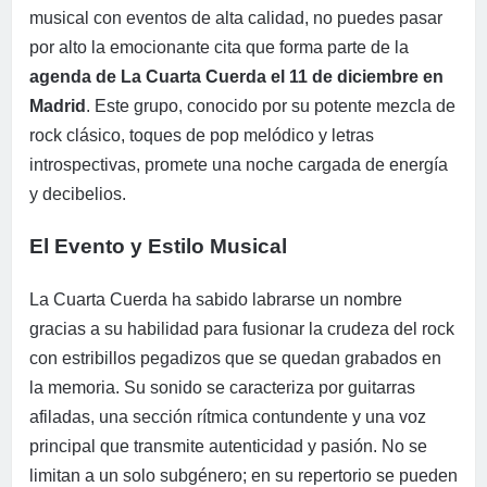
musical con eventos de alta calidad, no puedes pasar
por alto la emocionante cita que forma parte de la
agenda de La Cuarta Cuerda el 11 de diciembre en
Madrid
. Este grupo, conocido por su potente mezcla de
rock clásico, toques de pop melódico y letras
introspectivas, promete una noche cargada de energía
y decibelios.
El Evento y Estilo Musical
La Cuarta Cuerda ha sabido labrarse un nombre
gracias a su habilidad para fusionar la crudeza del rock
con estribillos pegadizos que se quedan grabados en
la memoria. Su sonido se caracteriza por guitarras
afiladas, una sección rítmica contundente y una voz
principal que transmite autenticidad y pasión. No se
limitan a un solo subgénero; en su repertorio se pueden