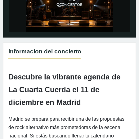
Informacion del concierto
Descubre la vibrante agenda de
La Cuarta Cuerda el 11 de
diciembre en Madrid
Madrid se prepara para recibir una de las propuestas
de rock alternativo más prometedoras de la escena
nacional. Si estás buscando llenar tu calendario