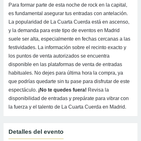
Para formar parte de esta noche de rock en la capital,
es fundamental asegurar tus entradas con antelación.
La popularidad de La Cuarta Cuerda está en ascenso,
y la demanda para este tipo de eventos en Madrid
suele ser alta, especialmente en fechas cercanas a las
festividades. La información sobre el recinto exacto y
los puntos de venta autorizados se encuentra
disponible en las plataformas de venta de entradas
habituales. No dejes para última hora la compra, ya
que podrías quedarte sin tu pase para disfrutar de este
espectáculo.
¡No te quedes fuera!
Revisa la
disponibilidad de entradas y prepárate para vibrar con
la fuerza y el talento de La Cuarta Cuerda en Madrid.
Detalles del evento