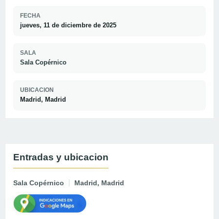
FECHA
jueves, 11 de diciembre de 2025
SALA
Sala Copérnico
UBICACION
Madrid, Madrid
Entradas y ubicacion
Sala Copérnico
Madrid, Madrid