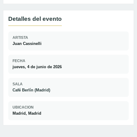
Detalles del evento
ARTISTA
Juan Cassinelli
FECHA
jueves, 4 de junio de 2026
SALA
Café Berlín (Madrid)
UBICACION
Madrid, Madrid