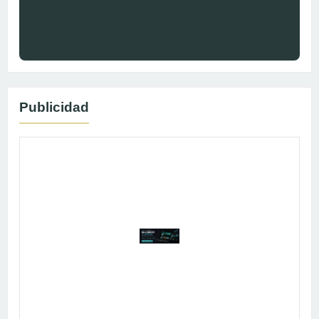
Publicidad
Publicidad