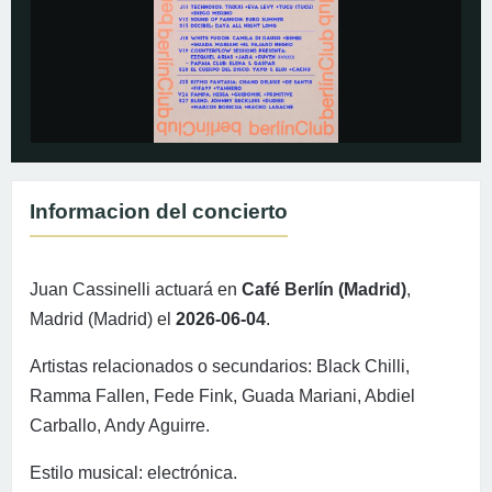
Informacion del concierto
Juan Cassinelli actuará en
Café Berlín (Madrid)
,
Madrid (Madrid) el
2026-06-04
.
Artistas relacionados o secundarios: Black Chilli,
Ramma Fallen, Fede Fink, Guada Mariani, Abdiel
Carballo, Andy Aguirre.
Estilo musical: electrónica.