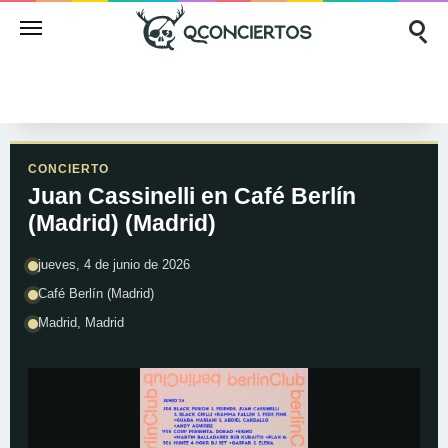
CONCIERTO
Juan Cassinelli en Café Berlín
(Madrid) (Madrid)
jueves, 4 de junio de 2026
Café Berlín (Madrid)
Madrid, Madrid