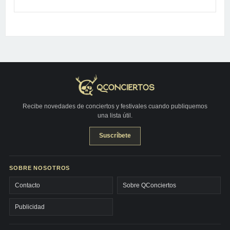
Recibe novedades de conciertos y festivales cuando publiquemos
una lista útil.
Suscríbete
SOBRE NOSOTROS
Contacto
Sobre QConciertos
Publicidad