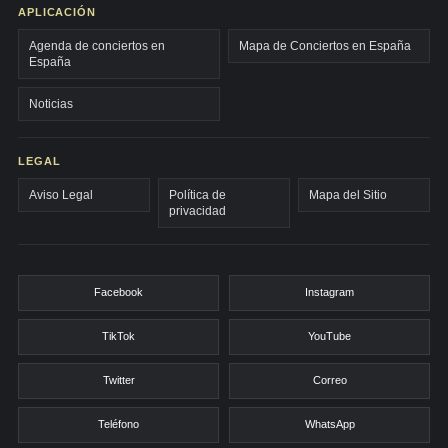
APLICACIÓN
Agenda de conciertos en
Mapa de Conciertos en España
España
Noticias
LEGAL
Aviso Legal
Política de
Mapa del Sitio
privacidad
Facebook
Instagram
TikTok
YouTube
Twitter
Correo
Teléfono
WhatsApp