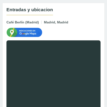
Entradas y ubicacion
Café Berlín (Madrid)
Madrid, Madrid