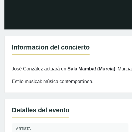
Informacion del concierto
José González actuará en
Sala Mamba! (Murcia)
, Murcia
Estilo musical: música contemporánea.
Detalles del evento
ARTISTA