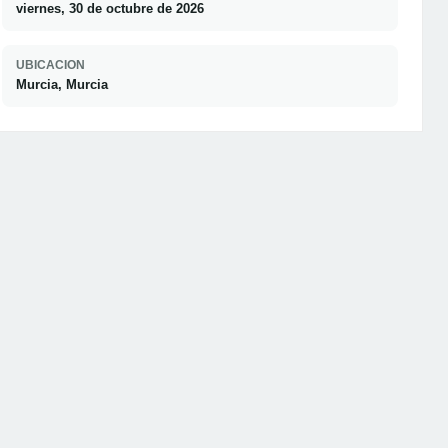
viernes, 30 de octubre de 2026
UBICACION
Murcia, Murcia