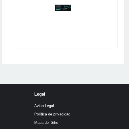
Publicidad
Legal
Aviso Legal
Política de privacidad
Mapa del Sitio