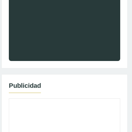
Publicidad