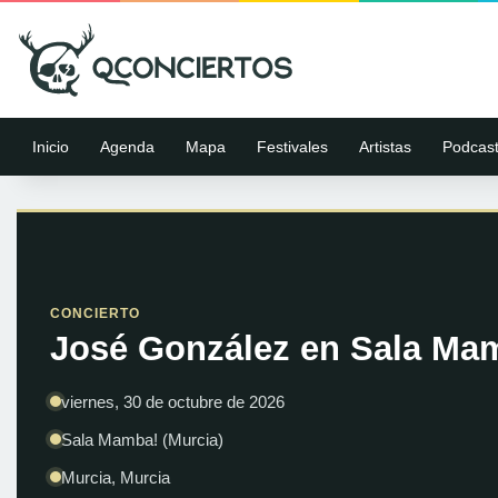
Inicio
Agenda
Mapa
Festivales
Artistas
Podcas
CONCIERTO
José González en Sala Mam
viernes, 30 de octubre de 2026
Sala Mamba! (Murcia)
Murcia, Murcia