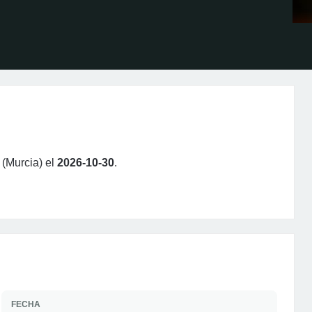
 (Murcia) el
2026-10-30
.
FECHA