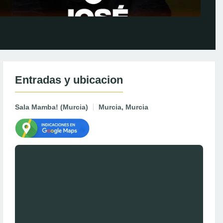
Entradas y ubicacion
Sala Mamba! (Murcia)
Murcia, Murcia