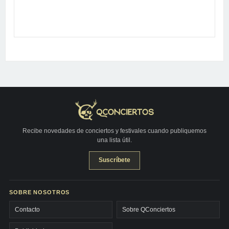
Recibe novedades de conciertos y festivales cuando publiquemos
una lista útil.
Suscríbete
SOBRE NOSOTROS
Contacto
Sobre QConciertos