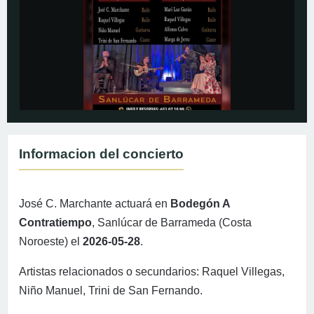
Informacion del concierto
José C. Marchante actuará en
Bodegón A
Contratiempo
, Sanlúcar de Barrameda (Costa
Noroeste) el
2026-05-28
.
Artistas relacionados o secundarios: Raquel Villegas,
Niño Manuel, Trini de San Fernando.