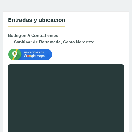
Entradas y ubicacion
Bodegón A Contratiempo
Sanlúcar de Barrameda, Costa Noroeste