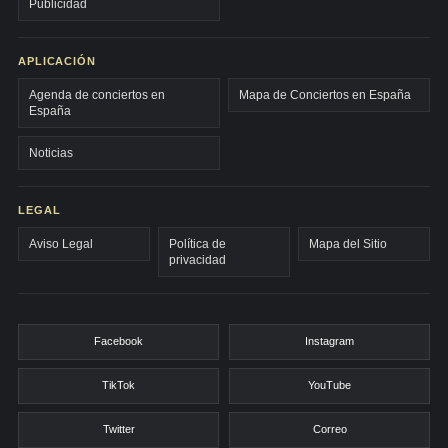
Publicidad
APLICACIÓN
Agenda de conciertos en
Mapa de Conciertos en España
España
Noticias
LEGAL
Aviso Legal
Política de
Mapa del Sitio
privacidad
Facebook
Instagram
TikTok
YouTube
Twitter
Correo