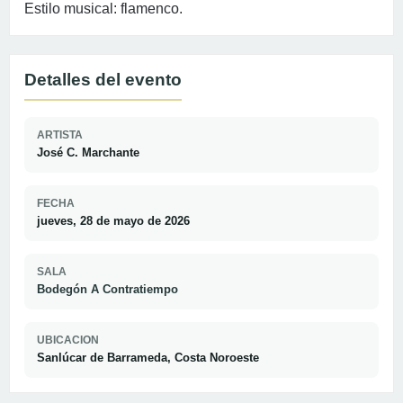
Estilo musical: flamenco.
Detalles del evento
ARTISTA
José C. Marchante
FECHA
jueves, 28 de mayo de 2026
SALA
Bodegón A Contratiempo
UBICACION
Sanlúcar de Barrameda, Costa Noroeste