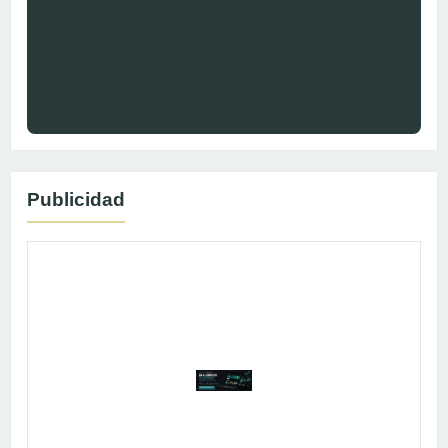
Publicidad
Publicidad