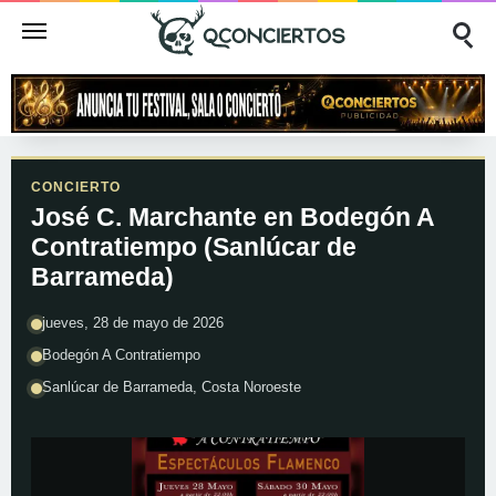
CONCIERTO
José C. Marchante en Bodegón A
Contratiempo (Sanlúcar de
Barrameda)
jueves, 28 de mayo de 2026
Bodegón A Contratiempo
Sanlúcar de Barrameda, Costa Noroeste