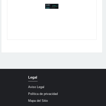
Publicidad
Legal
Aviso Legal
Política de privacidad
Mapa del Sitio