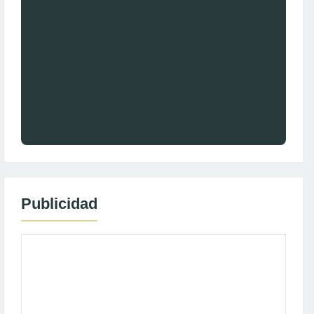
Publicidad