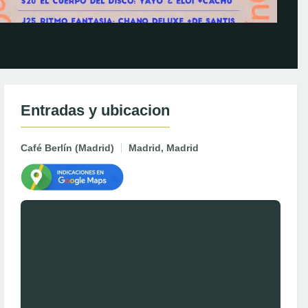
Entradas y ubicacion
Café Berlín (Madrid)
Madrid, Madrid