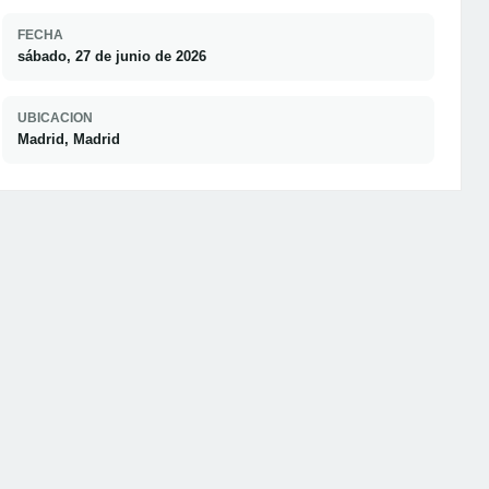
FECHA
sábado, 27 de junio de 2026
UBICACION
Madrid, Madrid