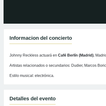
Informacion del concierto
Johnny Reckless actuará en
Café Berlín (Madrid)
, Madri
Artistas relacionados o secundarios: Dudier, Marcos Bor
Estilo musical: electrónica.
Detalles del evento