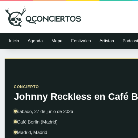
Inicio
Agenda
Mapa
Festivales
Artistas
Podcas
CONCIERTO
Johnny Reckless en Café Be
sábado, 27 de junio de 2026
Café Berlín (Madrid)
Madrid, Madrid