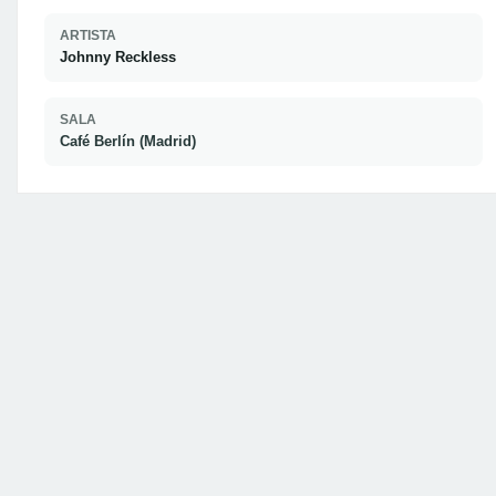
ARTISTA
Johnny Reckless
SALA
Café Berlín (Madrid)