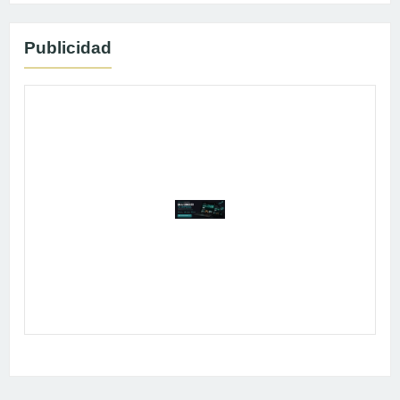
Publicidad
Publicidad