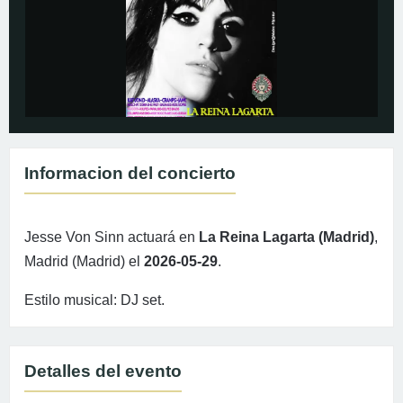
Informacion del concierto
Jesse Von Sinn actuará en
La Reina Lagarta (Madrid)
,
Madrid (Madrid) el
2026-05-29
.
Estilo musical: DJ set.
Detalles del evento