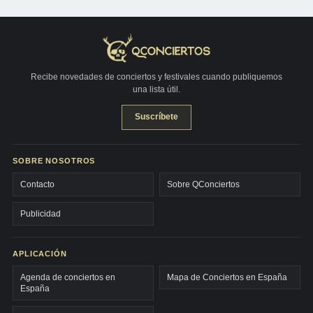
Recibe novedades de conciertos y festivales cuando publiquemos
una lista útil.
Suscríbete
SOBRE NOSOTROS
Contacto
Sobre QConciertos
Publicidad
APLICACIÓN
Agenda de conciertos en
Mapa de Conciertos en España
España