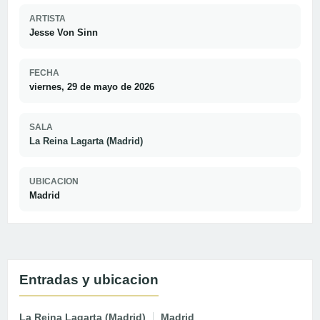
ARTISTA
Jesse Von Sinn
FECHA
viernes, 29 de mayo de 2026
SALA
La Reina Lagarta (Madrid)
UBICACION
Madrid
Entradas y ubicacion
La Reina Lagarta (Madrid)
Madrid