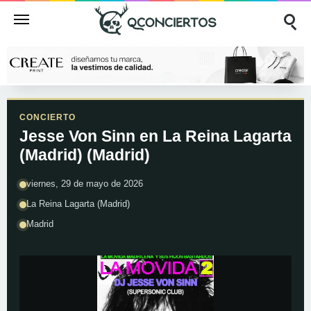
CONCIERTO
Jesse Von Sinn en La Reina Lagarta
(Madrid) (Madrid)
viernes, 29 de mayo de 2026
La Reina Lagarta (Madrid)
Madrid