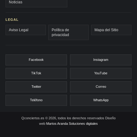
Noticias
LEGAL
Aviso Legal
Política de
Mapa del Sitio
privacidad
Facebook
Instagram
TikTok
YouTube
Twitter
Correo
Teléfono
WhatsApp
Qconciertos.es © 2026, todos los derechos reservados
Diseño
web
Martos Aranda Soluciones digitales