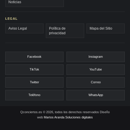
Noticias
LEGAL
Aviso Legal
Política de
Mapa del Sitio
privacidad
Facebook
Instagram
TikTok
YouTube
Twitter
Correo
Teléfono
WhatsApp
Qconciertos.es © 2026, todos los derechos reservados
Diseño
web
Martos Aranda Soluciones digitales