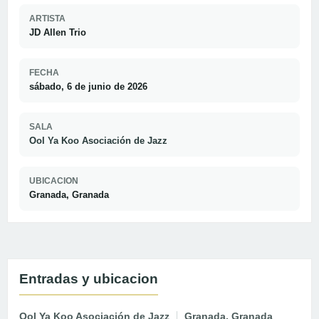
ARTISTA
JD Allen Trio
FECHA
sábado, 6 de junio de 2026
SALA
Ool Ya Koo Asociación de Jazz
UBICACION
Granada, Granada
Entradas y ubicacion
Ool Ya Koo Asociación de Jazz
Granada, Granada