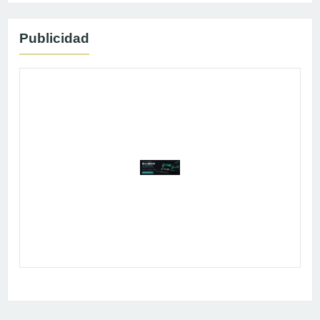
Publicidad
Publicidad