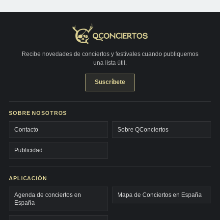
Recibe novedades de conciertos y festivales cuando publiquemos
una lista útil.
Suscríbete
SOBRE NOSOTROS
Contacto
Sobre QConciertos
Publicidad
APLICACIÓN
Agenda de conciertos en
Mapa de Conciertos en España
España