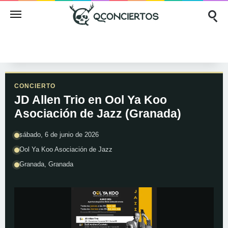
CONCIERTO
JD Allen Trio en Ool Ya Koo
Asociación de Jazz (Granada)
sábado, 6 de junio de 2026
Ool Ya Koo Asociación de Jazz
Granada, Granada