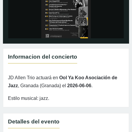
Informacion del concierto
JD Allen Trio actuará en
Ool Ya Koo Asociación de
Jazz
, Granada (Granada) el
2026-06-06
.
Estilo musical: jazz.
Detalles del evento