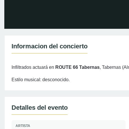
Informacion del concierto
Infiltrados actuará en
ROUTE 66 Tabernas
, Tabernas (Al
Estilo musical: desconocido.
Detalles del evento
ARTISTA