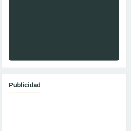
Publicidad