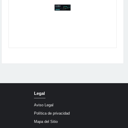
Publicidad
Legal
Aviso Legal
Política de privacidad
Mapa del Sitio