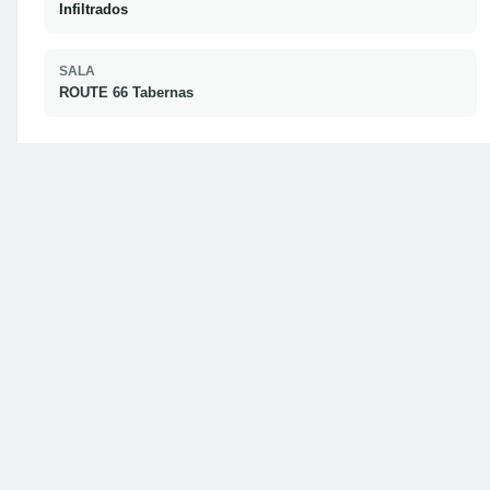
Infiltrados
SALA
ROUTE 66 Tabernas