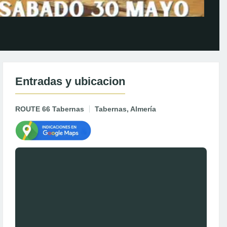
Entradas y ubicacion
ROUTE 66 Tabernas
Tabernas, Almería