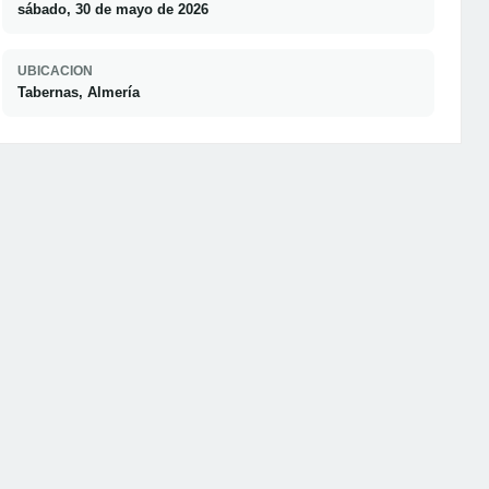
sábado, 30 de mayo de 2026
UBICACION
Tabernas, Almería