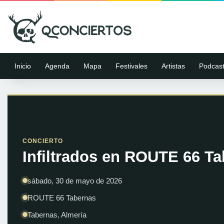
Inicio
Agenda
Mapa
Festivales
Artistas
Podcas
CONCIERTO
Infiltrados en ROUTE 66 Ta
sábado, 30 de mayo de 2026
ROUTE 66 Tabernas
Tabernas, Almería