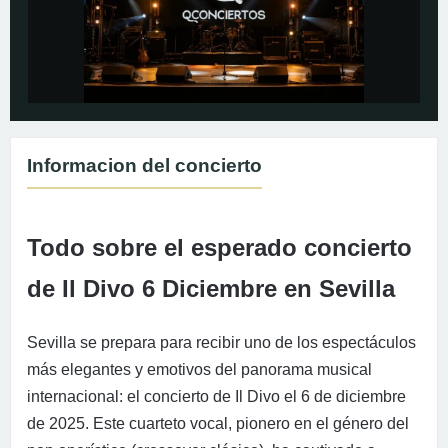
Informacion del concierto
Todo sobre el esperado concierto
de Il Divo 6 Diciembre en Sevilla
Sevilla se prepara para recibir uno de los espectáculos
más elegantes y emotivos del panorama musical
internacional: el concierto de Il Divo el 6 de diciembre
de 2025. Este cuarteto vocal, pionero en el género del