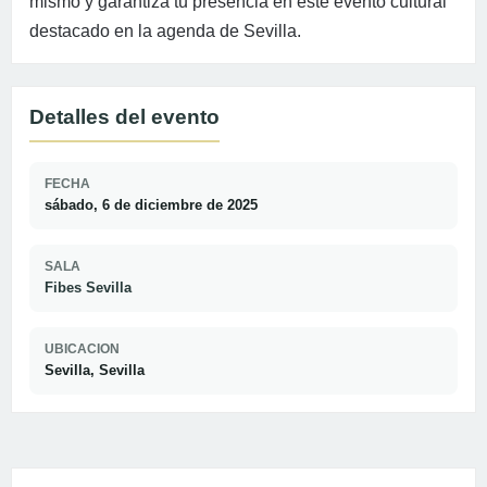
mismo y garantiza tu presencia en este evento cultural
destacado en la agenda de Sevilla.
Detalles del evento
FECHA
sábado, 6 de diciembre de 2025
SALA
Fibes Sevilla
UBICACION
Sevilla, Sevilla