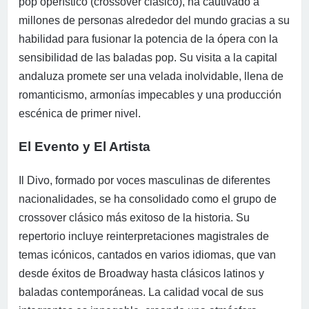
pop operístico (crossover clásico), ha cautivado a
millones de personas alrededor del mundo gracias a su
habilidad para fusionar la potencia de la ópera con la
sensibilidad de las baladas pop. Su visita a la capital
andaluza promete ser una velada inolvidable, llena de
romanticismo, armonías impecables y una producción
escénica de primer nivel.
El Evento y El Artista
Il Divo, formado por voces masculinas de diferentes
nacionalidades, se ha consolidado como el grupo de
crossover clásico más exitoso de la historia. Su
repertorio incluye reinterpretaciones magistrales de
temas icónicos, cantados en varios idiomas, que van
desde éxitos de Broadway hasta clásicos latinos y
baladas contemporáneas. La calidad vocal de sus