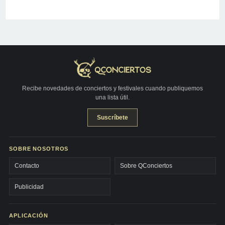
Recibe novedades de conciertos y festivales cuando publiquemos
una lista útil.
Suscríbete
SOBRE NOSOTROS
Contacto
Sobre QConciertos
Publicidad
APLICACIÓN