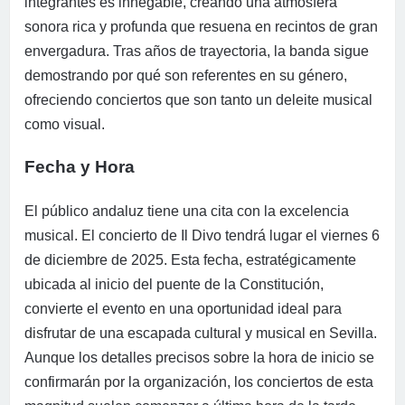
integrantes es innegable, creando una atmósfera
sonora rica y profunda que resuena en recintos de gran
envergadura. Tras años de trayectoria, la banda sigue
demostrando por qué son referentes en su género,
ofreciendo conciertos que son tanto un deleite musical
como visual.
Fecha y Hora
El público andaluz tiene una cita con la excelencia
musical. El concierto de Il Divo tendrá lugar el viernes 6
de diciembre de 2025. Esta fecha, estratégicamente
ubicada al inicio del puente de la Constitución,
convierte el evento en una oportunidad ideal para
disfrutar de una escapada cultural y musical en Sevilla.
Aunque los detalles precisos sobre la hora de inicio se
confirmarán por la organización, los conciertos de esta