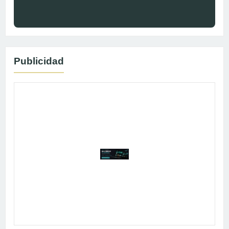
Publicidad
Publicidad