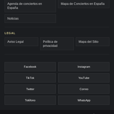
Agenda de conciertos en
Mapa de Conciertos en España
España
Noticias
LEGAL
Aviso Legal
Política de
Mapa del Sitio
privacidad
Facebook
Instagram
TikTok
YouTube
Twitter
Correo
Teléfono
WhatsApp