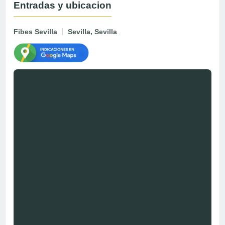
Entradas y ubicacion
Fibes Sevilla
Sevilla, Sevilla