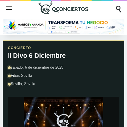
CONCIERTO
Il Divo 6 Diciembre
sábado, 6 de diciembre de 2025
Fibes Sevilla
Sevilla, Sevilla