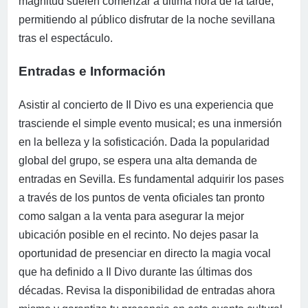
magnitud suelen comenzar a última hora de la tarde,
permitiendo al público disfrutar de la noche sevillana
tras el espectáculo.
Entradas e Información
Asistir al concierto de Il Divo es una experiencia que
trasciende el simple evento musical; es una inmersión
en la belleza y la sofisticación. Dada la popularidad
global del grupo, se espera una alta demanda de
entradas en Sevilla. Es fundamental adquirir los pases
a través de los puntos de venta oficiales tan pronto
como salgan a la venta para asegurar la mejor
ubicación posible en el recinto. No dejes pasar la
oportunidad de presenciar en directo la magia vocal
que ha definido a Il Divo durante las últimas dos
décadas. Revisa la disponibilidad de entradas ahora