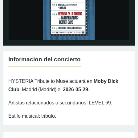
Informacion del concierto
HYSTERIA Tribute to Muse actuará en
Moby Dick
Club
, Madrid (Madrid) el
2026-05-29
.
Artistas relacionados o secundarios: LEVEL 69.
Estilo musical: tributo.