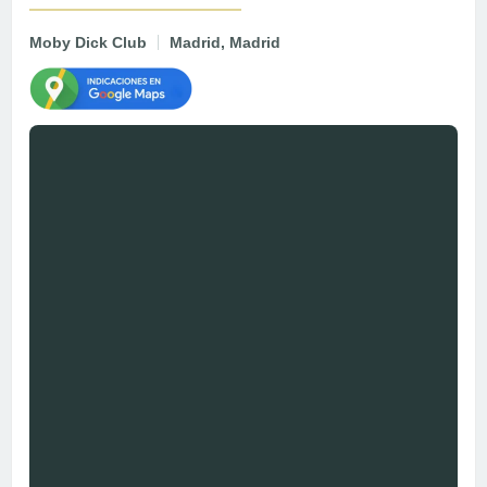
Moby Dick Club
Madrid, Madrid