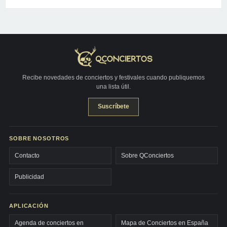
Recibe novedades de conciertos y festivales cuando publiquemos
una lista útil.
Suscríbete
SOBRE NOSOTROS
Contacto
Sobre QConciertos
Publicidad
APLICACIÓN
Agenda de conciertos en
Mapa de Conciertos en España