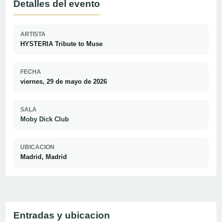
Detalles del evento
ARTISTA
HYSTERIA Tribute to Muse
FECHA
viernes, 29 de mayo de 2026
SALA
Moby Dick Club
UBICACION
Madrid, Madrid
Entradas y ubicacion