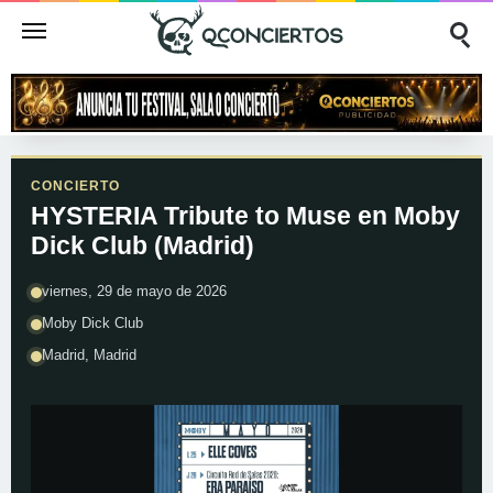
CONCIERTO
HYSTERIA Tribute to Muse en Moby
Dick Club (Madrid)
viernes, 29 de mayo de 2026
Moby Dick Club
Madrid, Madrid