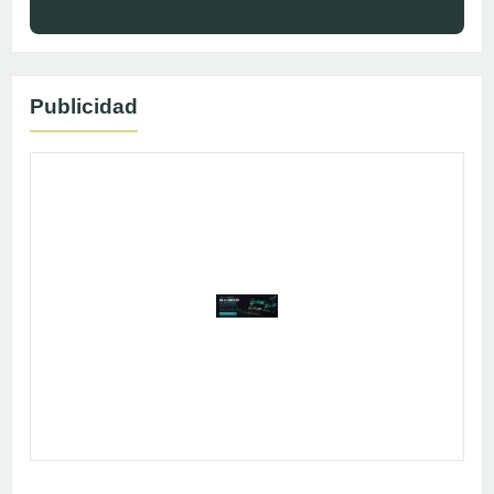
Publicidad
Publicidad