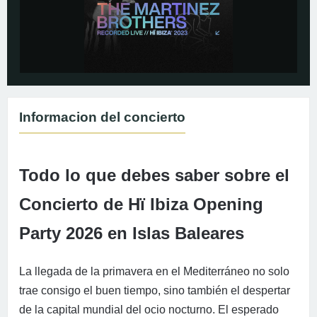
Informacion del concierto
Todo lo que debes saber sobre el
Concierto de Hï Ibiza Opening
Party 2026 en Islas Baleares
La llegada de la primavera en el Mediterráneo no solo
trae consigo el buen tiempo, sino también el despertar
de la capital mundial del ocio nocturno. El esperado