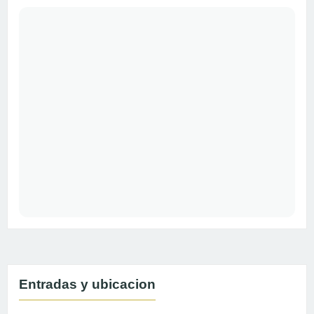
Entradas y ubicacion