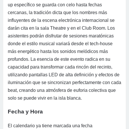
up específico se guarda con celo hasta fechas
cercanas, la tradición dicta que los nombres más
influyentes de la escena electrónica internacional se
darán cita en la sala Theatre y en el Club Room. Los
asistentes podrán disfrutar de sesiones maratónicas
donde el estilo musical variará desde el tech-house
más energético hasta los sonidos melódicos más
profundos. La esencia de este evento radica en su
capacidad para transformar cada rincón del recinto,
utilizando pantallas LED de alta definición y efectos de
iluminación que se sincronizan perfectamente con cada
beat, creando una atmósfera de euforia colectiva que
solo se puede vivir en la isla blanca.
Fecha y Hora
El calendario ya tiene marcada una fecha