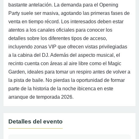
bastante antelación. La demanda para el Opening
Party suele ser masiva, agotando las primeras fases de
venta en tiempo récord. Los interesados deben estar
atentos a los canales oficiales para conocer los
detalles sobre los diferentes tipos de acceso,
incluyendo zonas VIP que ofrecen vistas privilegiadas
a la cabina del DJ. Además del aspecto musical, el
recinto cuenta con áreas al aire libre como el Magic
Garden, ideales para tomar un respiro antes de volver a
la pista de baile. No pierdas la oportunidad de formar
parte de la historia de la noche ibicenca en este
arranque de temporada 2026.
Detalles del evento