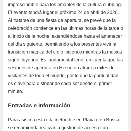
imprescindible para los amantes de la cultura clubbing.
El evento tendrá lugar el próximo 24 de abril de 2026.
Al tratarse de una fiesta de apertura, se prevé que la
celebración comience en las últimas horas de la tarde o
al inicio de la noche, extendiéndose hasta el amanecer
del día siguiente, permitiendo a los presentes vivir la
transición mágica del cielo ibicenco mientras la música
sigue fluyendo. Es fundamental tener en cuenta que las
sesiones de apertura en Hï suelen atraer a miles de
visitantes de todo el mundo, por lo que la puntualidad
es clave para disfrutar de cada set desde el primer
minuto.
Entradas e Información
Para asistir a esta cita ineludible en Playa d’en Bossa,
se recomienda realizar la gestión de acceso con