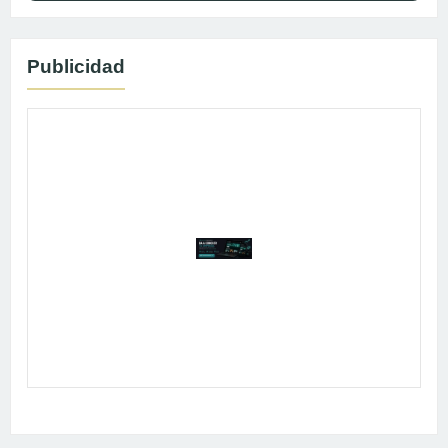
Publicidad
Publicidad