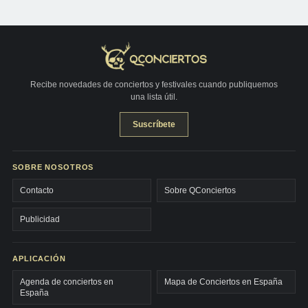
Recibe novedades de conciertos y festivales cuando publiquemos
una lista útil.
Suscríbete
SOBRE NOSOTROS
Contacto
Sobre QConciertos
Publicidad
APLICACIÓN
Agenda de conciertos en
Mapa de Conciertos en España
España