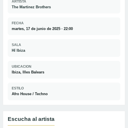
ARTISTA
The Martinez Brothers
FECHA
martes, 17 de junio de 2025 · 22:00
SALA
Hï Ibiza
UBICACION
Ibiza, Illes Balears
ESTILO
Afro House / Techno
Escucha al artista