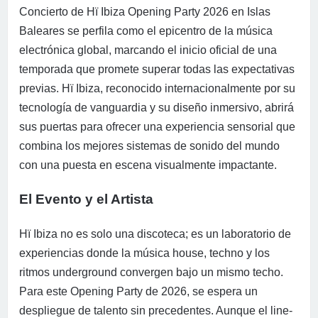
Concierto de Hï Ibiza Opening Party 2026 en Islas
Baleares se perfila como el epicentro de la música
electrónica global, marcando el inicio oficial de una
temporada que promete superar todas las expectativas
previas. Hï Ibiza, reconocido internacionalmente por su
tecnología de vanguardia y su diseño inmersivo, abrirá
sus puertas para ofrecer una experiencia sensorial que
combina los mejores sistemas de sonido del mundo
con una puesta en escena visualmente impactante.
El Evento y el Artista
Hï Ibiza no es solo una discoteca; es un laboratorio de
experiencias donde la música house, techno y los
ritmos underground convergen bajo un mismo techo.
Para este Opening Party de 2026, se espera un
despliegue de talento sin precedentes. Aunque el line-