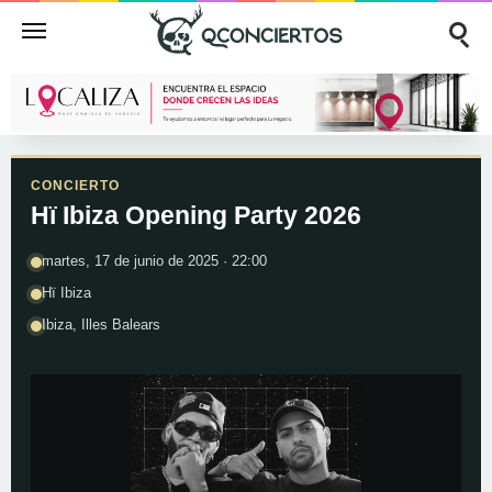
CONCIERTO
Hï Ibiza Opening Party 2026
martes, 17 de junio de 2025 · 22:00
Hï Ibiza
Ibiza, Illes Balears