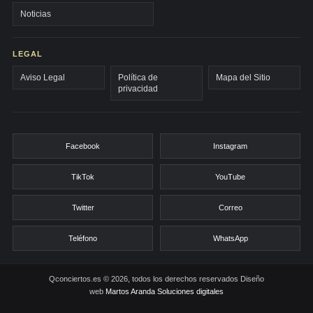
Noticias
LEGAL
Aviso Legal
Política de
Mapa del Sitio
privacidad
Facebook
Instagram
TikTok
YouTube
Twitter
Correo
Teléfono
WhatsApp
Qconciertos.es © 2026, todos los derechos reservados
Diseño
web
Martos Aranda Soluciones digitales