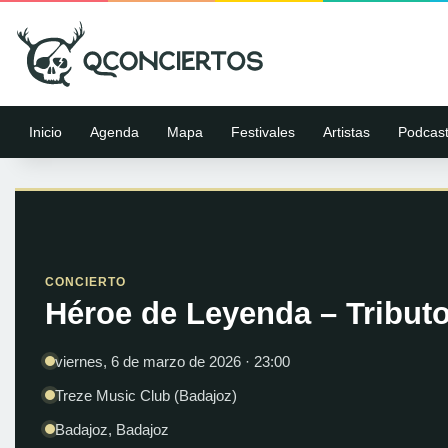
Inicio
Agenda
Mapa
Festivales
Artistas
Podcas
CONCIERTO
Héroe de Leyenda – Tributo
viernes, 6 de marzo de 2026 · 23:00
Treze Music Club (Badajoz)
Badajoz, Badajoz