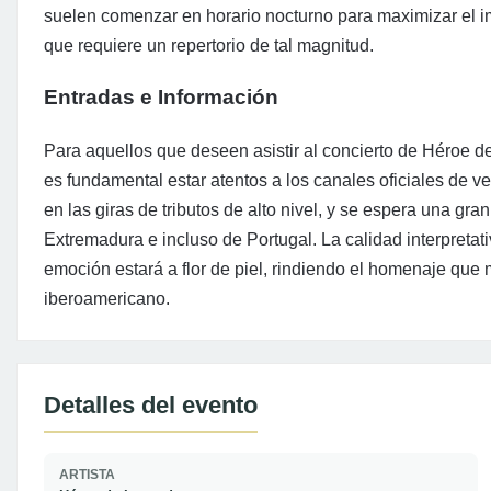
suelen comenzar en horario nocturno para maximizar el im
que requiere un repertorio de tal magnitud.
Entradas e Información
Para aquellos que deseen asistir al concierto de Héroe d
es fundamental estar atentos a los canales oficiales de 
en las giras de tributos de alto nivel, y se espera una gr
Extremadura e incluso de Portugal. La calidad interpretat
emoción estará a flor de piel, rindiendo el homenaje que
iberoamericano.
Detalles del evento
ARTISTA