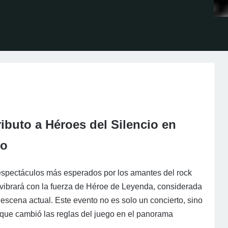
ibuto a Héroes del Silencio en
do
 espectáculos más esperados por los amantes del rock
 vibrará con la fuerza de Héroe de Leyenda, considerada
 escena actual. Este evento no es solo un concierto, sino
a que cambió las reglas del juego en el panorama