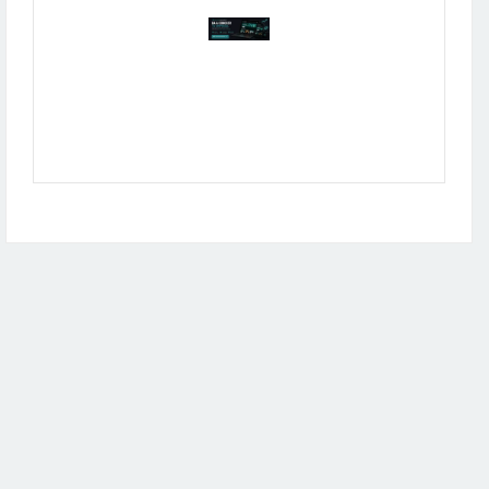
Publicidad