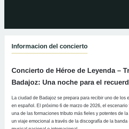
Informacion del concierto
Concierto de Héroe de Leyenda – Tr
Badajoz: Una noche para el recuer
La ciudad de Badajoz se prepara para recibir uno de los
en español. El próximo 6 de marzo de 2026, el escenario
una de las formaciones tributo más fieles y potentes de la
un viaje emocional a través de la discografía de la band
musical nacional e internacional.