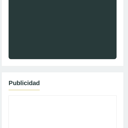
Publicidad