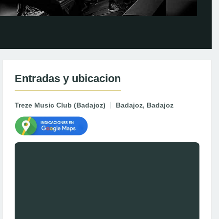
Entradas y ubicacion
Treze Music Club (Badajoz)
Badajoz, Badajoz