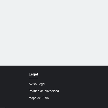
Legal
Aviso Legal
Política de privacidad
Mapa del Sitio