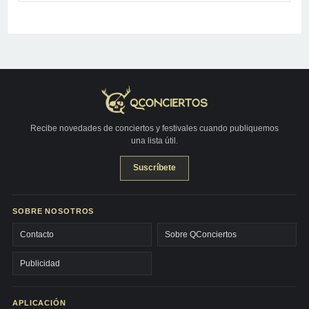
Recibe novedades de conciertos y festivales cuando publiquemos
una lista útil.
Suscríbete
SOBRE NOSOTROS
Contacto
Sobre QConciertos
Publicidad
APLICACIÓN