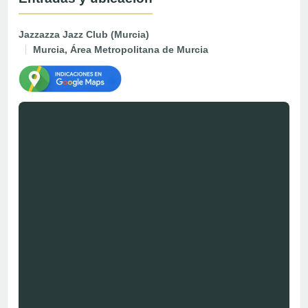
Jazzazza Jazz Club (Murcia)
Murcia, Área Metropolitana de Murcia