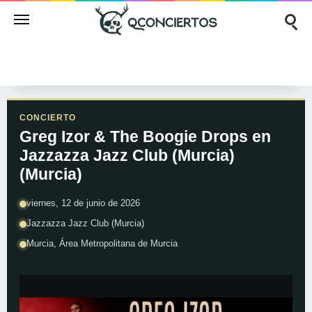
CONCIERTO
Greg Izor & The Boogie Drops en
Jazzazza Jazz Club (Murcia)
(Murcia)
viernes, 12 de junio de 2026
Jazzazza Jazz Club (Murcia)
Murcia, Área Metropolitana de Murcia