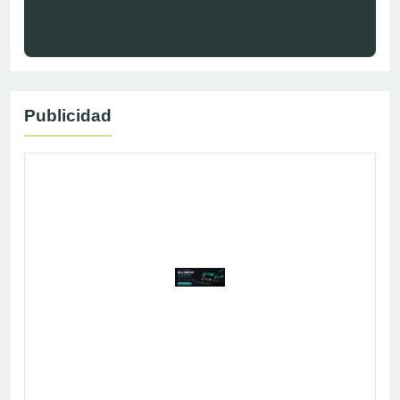
Publicidad
Publicidad