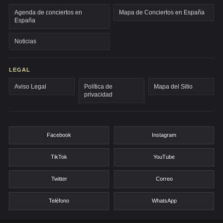
Agenda de conciertos en
Mapa de Conciertos en España
España
Noticias
LEGAL
Aviso Legal
Política de
Mapa del Sitio
privacidad
Facebook
Instagram
TikTok
YouTube
Twitter
Correo
Teléfono
WhatsApp