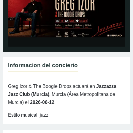
Informacion del concierto
Greg Izor & The Boogie Drops actuará en
Jazzazza
Jazz Club (Murcia)
, Murcia (Área Metropolitana de
Murcia) el
2026-06-12
.
Estilo musical: jazz.