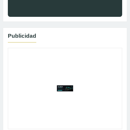
Publicidad
Publicidad