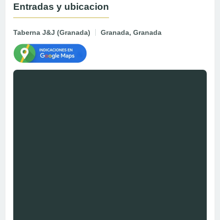
Entradas y ubicacion
Taberna J&J (Granada)
Granada, Granada