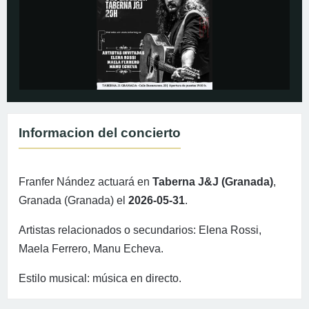
Informacion del concierto
Franfer Nández actuará en
Taberna J&J (Granada)
,
Granada (Granada) el
2026-05-31
.
Artistas relacionados o secundarios: Elena Rossi,
Maela Ferrero, Manu Echeva.
Estilo musical: música en directo.