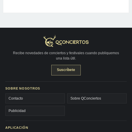
Recibe novedades de conciertos y festivales cuando publiquemos
una lista útil.
Suscríbete
SOBRE NOSOTROS
Contacto
Sobre QConciertos
Publicidad
APLICACIÓN