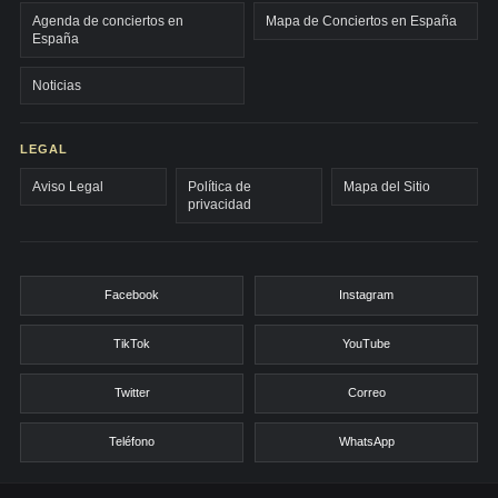
Agenda de conciertos en
Mapa de Conciertos en España
España
Noticias
LEGAL
Aviso Legal
Política de
Mapa del Sitio
privacidad
Facebook
Instagram
TikTok
YouTube
Twitter
Correo
Teléfono
WhatsApp