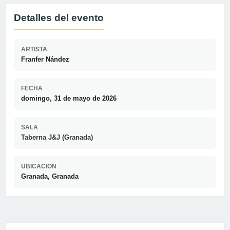
Detalles del evento
ARTISTA
Franfer Nández
FECHA
domingo, 31 de mayo de 2026
SALA
Taberna J&J (Granada)
UBICACION
Granada, Granada