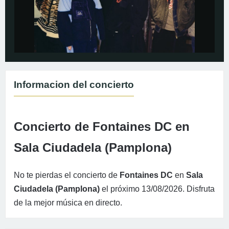
Informacion del concierto
Concierto de Fontaines DC en
Sala Ciudadela (Pamplona)
No te pierdas el concierto de
Fontaines DC
en
Sala
Ciudadela (Pamplona)
el próximo 13/08/2026. Disfruta
de la mejor música en directo.