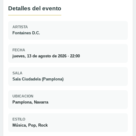
Detalles del evento
ARTISTA
Fontaines D.C.
FECHA
jueves, 13 de agosto de 2026 · 22:00
SALA
Sala Ciudadela (Pamplona)
UBICACION
Pamplona, Navarra
ESTILO
Música, Pop, Rock