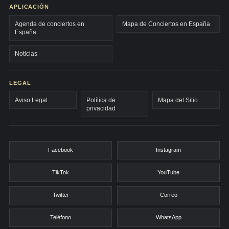
APLICACIÓN
Agenda de conciertos en
Mapa de Conciertos en España
España
Noticias
LEGAL
Aviso Legal
Política de
Mapa del Sitio
privacidad
Facebook
Instagram
TikTok
YouTube
Twitter
Correo
Teléfono
WhatsApp