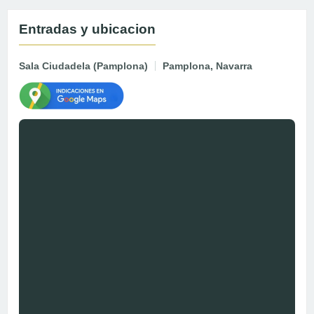
Entradas y ubicacion
Sala Ciudadela (Pamplona)
Pamplona, Navarra