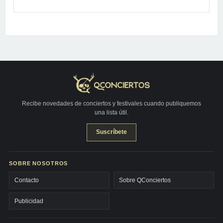
Recibe novedades de conciertos y festivales cuando publiquemos
una lista útil.
Suscríbete
SOBRE NOSOTROS
Contacto
Sobre QConciertos
Publicidad