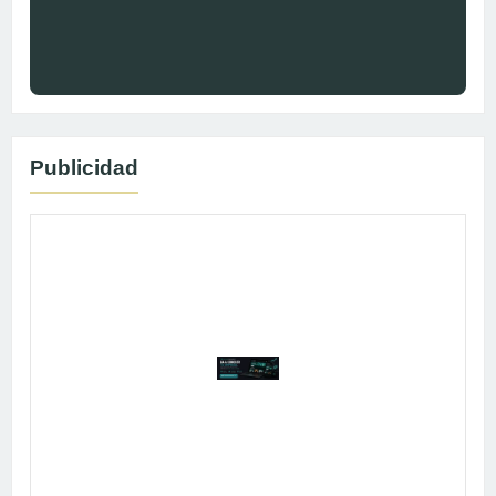
Publicidad
Publicidad