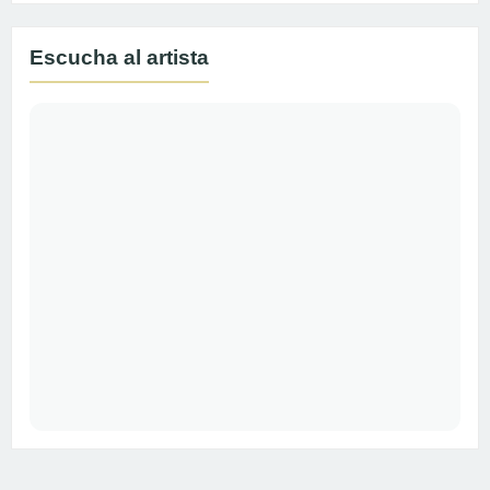
Escucha al artista