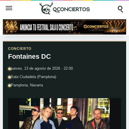
CONCIERTO
Fontaines DC
jueves, 13 de agosto de 2026 · 22:00
Sala Ciudadela (Pamplona)
Pamplona, Navarra