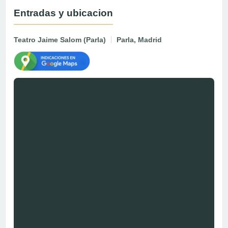
Entradas y ubicacion
Teatro Jaime Salom (Parla)
Parla, Madrid