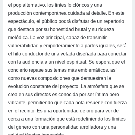
el pop alternativo, los tintes folclóricos y una
producción contemporánea cuidada al detalle. En este
espectáculo, el público podrá disfrutar de un repertorio
que destaca por su honestidad brutal y su riqueza
melódica. La voz principal, capaz de transmitir
vulnerabilidad y empoderamiento a partes iguales, será
el hilo conductor de una velada diseñada para conectar
con la audiencia a un nivel espiritual. Se espera que el
concierto repase sus temas más emblemáticos, así
como nuevas composiciones que demuestran la
evolución constante del proyecto. La atmósfera que se
crea en sus directos es conocida por ser íntima pero
vibrante, permitiendo que cada nota resuene con fuerza
en el recinto. Es una oportunidad de oro para ver de
cerca a una formación que está redefiniendo los límites
del género con una personalidad arrolladora y una