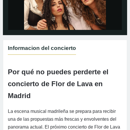
Informacion del concierto
Por qué no puedes perderte el
concierto de Flor de Lava en
Madrid
La escena musical madrileña se prepara para recibir
una de las propuestas más frescas y envolventes del
panorama actual. El próximo concierto de Flor de Lava