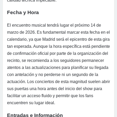
calidad técnica impecable.
Fecha y Hora
El encuentro musical tendrá lugar el próximo 14 de
marzo de 2026. Es fundamental marcar esta fecha en el
calendario, ya que Madrid será el epicentro de esta gira
tan esperada. Aunque la hora específica está pendiente
de confirmación oficial por parte de la organización del
recinto, se recomienda a los seguidores permanecer
atentos a las actualizaciones para planificar su llegada
con antelación y no perderse ni un segundo de la
actuación. Los conciertos de esta magnitud suelen abrir
sus puertas una hora antes del inicio del show para
facilitar un acceso fluido y permitir que los fans
encuentren su lugar ideal.
Entradas e Información