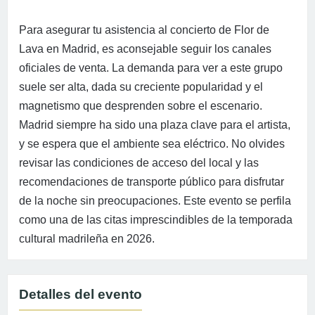
Para asegurar tu asistencia al concierto de Flor de
Lava en Madrid, es aconsejable seguir los canales
oficiales de venta. La demanda para ver a este grupo
suele ser alta, dada su creciente popularidad y el
magnetismo que desprenden sobre el escenario.
Madrid siempre ha sido una plaza clave para el artista,
y se espera que el ambiente sea eléctrico. No olvides
revisar las condiciones de acceso del local y las
recomendaciones de transporte público para disfrutar
de la noche sin preocupaciones. Este evento se perfila
como una de las citas imprescindibles de la temporada
cultural madrileña en 2026.
Detalles del evento