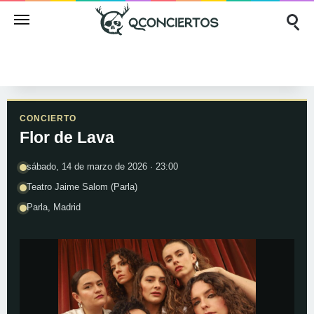
CONCIERTO
Flor de Lava
sábado, 14 de marzo de 2026 · 23:00
Teatro Jaime Salom (Parla)
Parla, Madrid