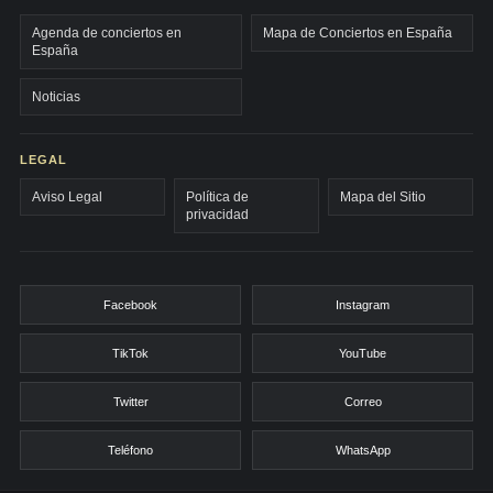
Agenda de conciertos en
Mapa de Conciertos en España
España
Noticias
LEGAL
Aviso Legal
Política de
Mapa del Sitio
privacidad
Facebook
Instagram
TikTok
YouTube
Twitter
Correo
Teléfono
WhatsApp