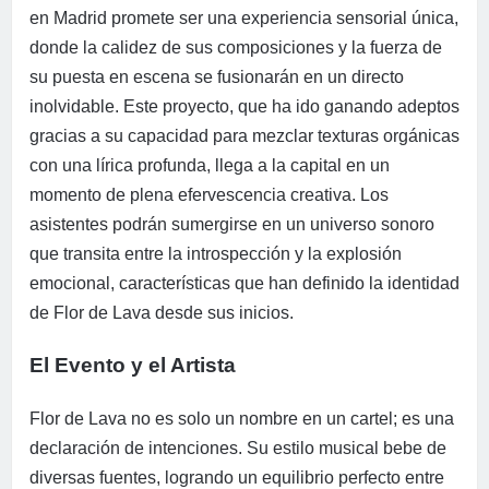
en Madrid promete ser una experiencia sensorial única,
donde la calidez de sus composiciones y la fuerza de
su puesta en escena se fusionarán en un directo
inolvidable. Este proyecto, que ha ido ganando adeptos
gracias a su capacidad para mezclar texturas orgánicas
con una lírica profunda, llega a la capital en un
momento de plena efervescencia creativa. Los
asistentes podrán sumergirse en un universo sonoro
que transita entre la introspección y la explosión
emocional, características que han definido la identidad
de Flor de Lava desde sus inicios.
El Evento y el Artista
Flor de Lava no es solo un nombre en un cartel; es una
declaración de intenciones. Su estilo musical bebe de
diversas fuentes, logrando un equilibrio perfecto entre