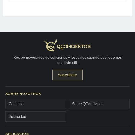
Recibe novedades de conciertos y festivales cuando publiquemos
una lista útil.
Suscríbete
SOBRE NOSOTROS
Contacto
Sobre QConciertos
Publicidad
APLICACIÓN