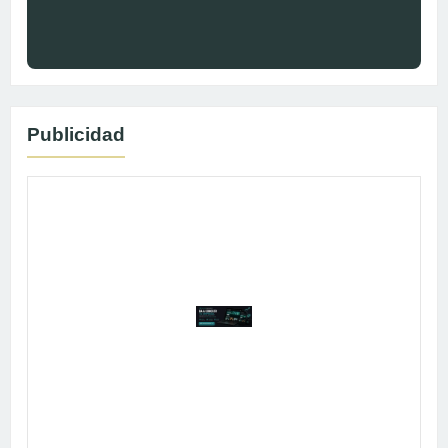
Publicidad
Publicidad