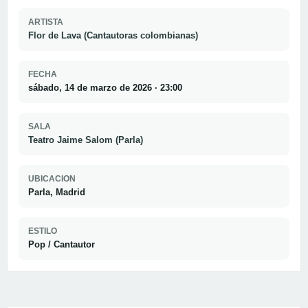
ARTISTA
Flor de Lava (Cantautoras colombianas)
FECHA
sábado, 14 de marzo de 2026 · 23:00
SALA
Teatro Jaime Salom (Parla)
UBICACION
Parla, Madrid
ESTILO
Pop / Cantautor